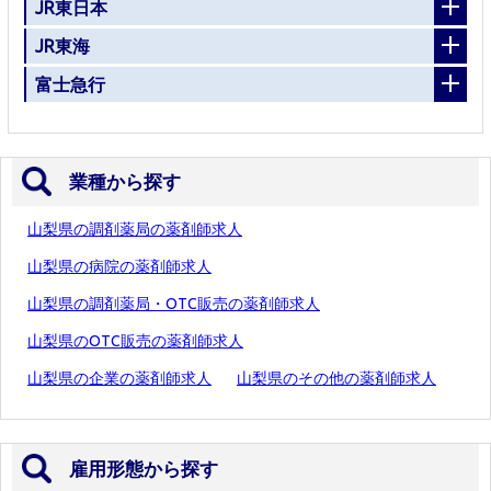
JR東日本
JR東海
富士急行
業種から探す
山梨県の調剤薬局の薬剤師求人
山梨県の病院の薬剤師求人
山梨県の調剤薬局・OTC販売の薬剤師求人
山梨県のOTC販売の薬剤師求人
山梨県の企業の薬剤師求人
山梨県のその他の薬剤師求人
雇用形態から探す