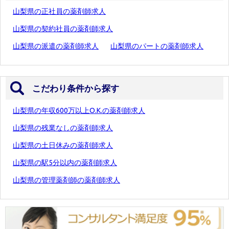
山梨県の正社員の薬剤師求人
山梨県の契約社員の薬剤師求人
山梨県の派遣の薬剤師求人
山梨県のパートの薬剤師求人
こだわり条件から探す
山梨県の年収600万以上O.K.の薬剤師求人
山梨県の残業なしの薬剤師求人
山梨県の土日休みの薬剤師求人
山梨県の駅5分以内の薬剤師求人
山梨県の管理薬剤師の薬剤師求人