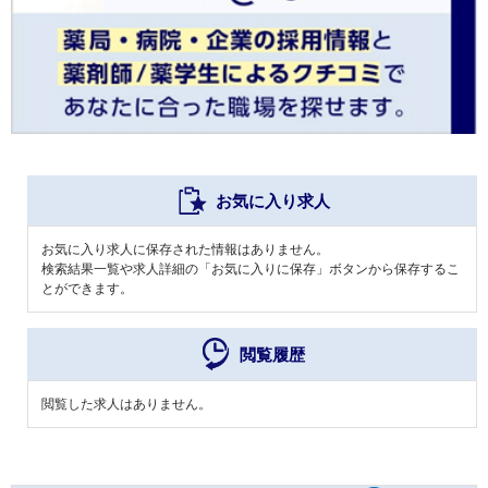
お気に入り求人
お気に入り求人に保存された情報はありません。
検索結果一覧や求人詳細の「お気に入りに保存」ボタンから保存するこ
とができます。
閲覧履歴
閲覧した求人はありません。