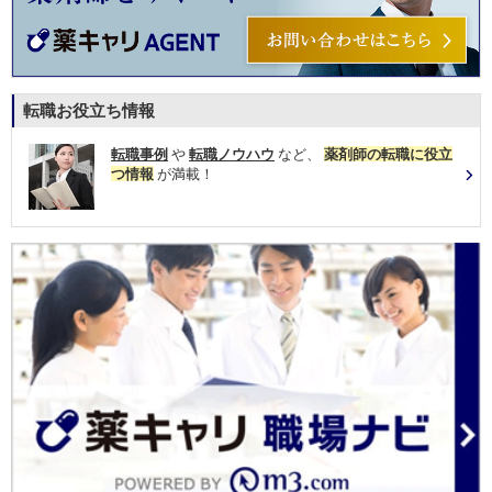
転職お役立ち情報
転職事例
や
転職ノウハウ
など、
薬剤師の転職に役立
つ情報
が満載！