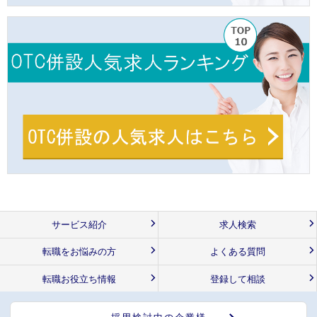
サービス紹介
求人検索
転職をお悩みの方
よくある質問
転職お役立ち情報
登録して相談