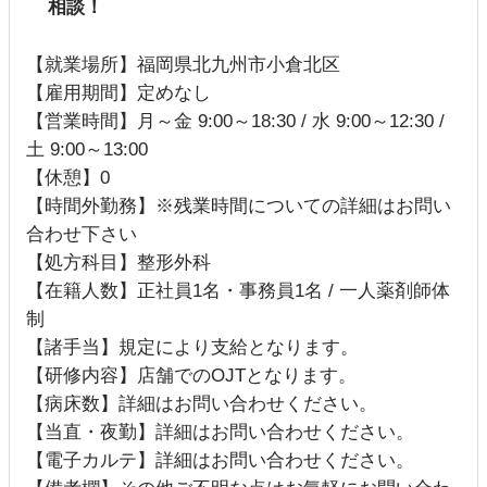
相談！
【就業場所】福岡県北九州市小倉北区
【雇用期間】定めなし
【営業時間】月～金 9:00～18:30 / 水 9:00～12:30 /
土 9:00～13:00
【休憩】0
【時間外勤務】※残業時間についての詳細はお問い
合わせ下さい
【処方科目】整形外科
【在籍人数】正社員1名・事務員1名 / 一人薬剤師体
制
【諸手当】規定により支給となります。
【研修内容】店舗でのOJTとなります。
【病床数】詳細はお問い合わせください。
【当直・夜勤】詳細はお問い合わせください。
【電子カルテ】詳細はお問い合わせください。