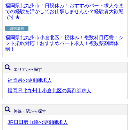
福岡県北九州市！日祝休み！おすすめパート求人今ま
での経験を活かしてお仕事しませんか？経験者大歓迎
です★
福岡県北九州市小倉北区！祝休み！複数科目応需！シ
フト柔軟対応！おすすめパート求人！複数薬剤師体
制！
エリアから探す
福岡県の薬剤師求人
福岡県北九州市小倉北区の薬剤師求人
路線・駅から探す
JR日田彦山線の薬剤師求人