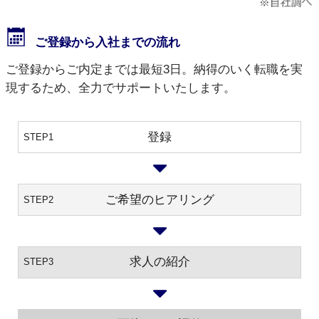
ご登録から入社までの流れ
ご登録からご内定までは最短3日。納得のいく転職を実
現するため、全力でサポートいたします。
登録
STEP1
ご希望のヒアリング
STEP2
求人の紹介
STEP3