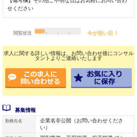
【備考欄】その他ご不明な点はお気軽にお問い合わ
せください
今が狙い目！
閲覧状況
求人に関する詳しい情報は、お問い合わせ後にコンサル
タントよりご連絡いたします
募集情報
企業名非公開（お問い合わせくださ
勤務先名
い）