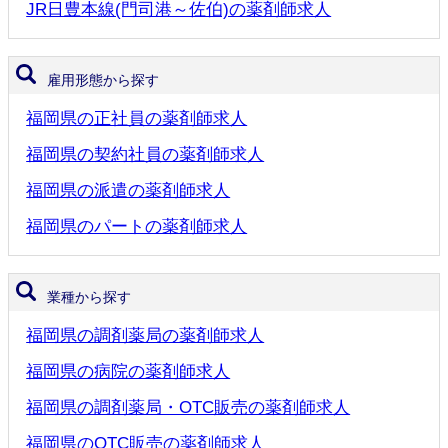
JR日豊本線(門司港～佐伯)の薬剤師求人
雇用形態から探す
福岡県の正社員の薬剤師求人
福岡県の契約社員の薬剤師求人
福岡県の派遣の薬剤師求人
福岡県のパートの薬剤師求人
業種から探す
福岡県の調剤薬局の薬剤師求人
福岡県の病院の薬剤師求人
福岡県の調剤薬局・OTC販売の薬剤師求人
福岡県のOTC販売の薬剤師求人