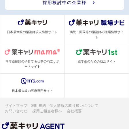
採用検討中の企業様
日本最大級の薬剤師求人情報サイト
病院・薬局等の薬剤師の職場情報サイ
ト
ママ薬剤師の子育て＆仕事の両立サポ
薬学生のための就活サイト
ートサイト
日本最大級の医療専門サイト
サイトマップ
利用規約
個人情報の取り扱いについて
お問い合わせ
採用ご担当者様へ
会社概要