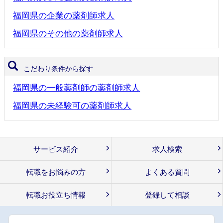
福岡県の企業の薬剤師求人
福岡県のその他の薬剤師求人
こだわり条件から探す
福岡県の一般薬剤師の薬剤師求人
福岡県の未経験可の薬剤師求人
サービス紹介
求人検索
転職をお悩みの方
よくある質問
転職お役立ち情報
登録して相談