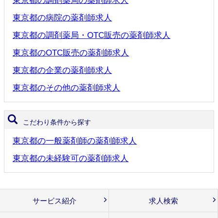
東京都の調剤薬局の薬剤師求人
東京都の病院の薬剤師求人
東京都の調剤薬局・OTC販売の薬剤師求人
東京都のOTC販売の薬剤師求人
東京都の企業の薬剤師求人
東京都のその他の薬剤師求人
こだわり条件から探す
東京都の一般薬剤師の薬剤師求人
東京都の未経験可の薬剤師求人
サービス紹介
求人検索