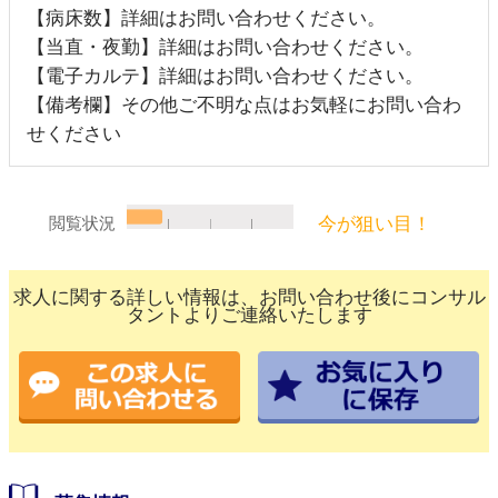
【病床数】詳細はお問い合わせください。
【当直・夜勤】詳細はお問い合わせください。
【電子カルテ】詳細はお問い合わせください。
【備考欄】その他ご不明な点はお気軽にお問い合わ
せください
今が狙い目！
閲覧状況
求人に関する詳しい情報は、お問い合わせ後にコンサル
タントよりご連絡いたします