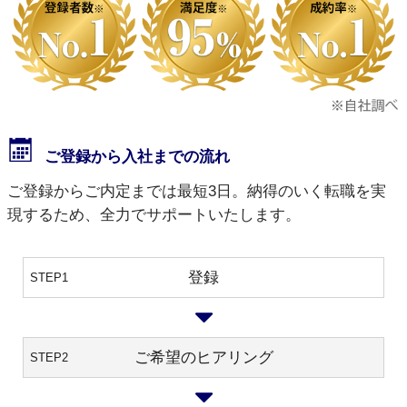
ご登録から入社までの流れ
ご登録からご内定までは最短3日。納得のいく転職を実
現するため、全力でサポートいたします。
登録
STEP1
ご希望のヒアリング
STEP2