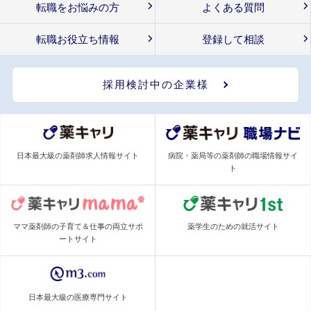
転職をお悩みの方
よくある質問
転職お役立ち情報
登録して相談
採用検討中の企業様
日本最大級の薬剤師求人情報サイト
病院・薬局等の薬剤師の職場情報サイ
ト
ママ薬剤師の子育て＆仕事の両立サポ
薬学生のための就活サイト
ートサイト
日本最大級の医療専門サイト