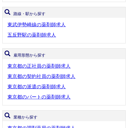
路線・駅から探す
東武伊勢崎線の薬剤師求人
五反野駅の薬剤師求人
雇用形態から探す
東京都の正社員の薬剤師求人
東京都の契約社員の薬剤師求人
東京都の派遣の薬剤師求人
東京都のパートの薬剤師求人
業種から探す