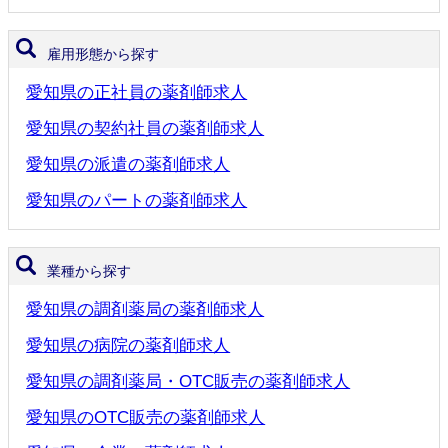
雇用形態から探す
愛知県の正社員の薬剤師求人
愛知県の契約社員の薬剤師求人
愛知県の派遣の薬剤師求人
愛知県のパートの薬剤師求人
業種から探す
愛知県の調剤薬局の薬剤師求人
愛知県の病院の薬剤師求人
愛知県の調剤薬局・OTC販売の薬剤師求人
愛知県のOTC販売の薬剤師求人