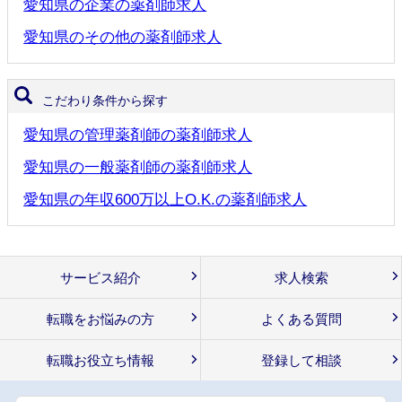
愛知県の企業の薬剤師求人
愛知県のその他の薬剤師求人
こだわり条件から探す
愛知県の管理薬剤師の薬剤師求人
愛知県の一般薬剤師の薬剤師求人
愛知県の年収600万以上O.K.の薬剤師求人
サービス紹介
求人検索
転職をお悩みの方
よくある質問
転職お役立ち情報
登録して相談