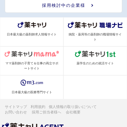
採用検討中の企業様
日本最大級の薬剤師求人情報サイト
病院・薬局等の薬剤師の職場情報サイ
ト
ママ薬剤師の子育て＆仕事の両立サポ
薬学生のための就活サイト
ートサイト
日本最大級の医療専門サイト
サイトマップ
利用規約
個人情報の取り扱いについて
お問い合わせ
採用ご担当者様へ
会社概要