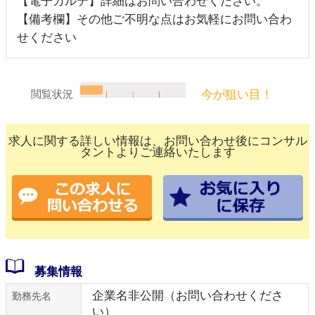
【電子カルテ】詳細はお問い合わせください。
【備考欄】その他ご不明な点はお気軽にお問い合わ
せください
今が狙い目！
閲覧状況
求人に関する詳しい情報は、お問い合わせ後にコンサル
タントよりご連絡いたします
募集情報
企業名非公開（お問い合わせくださ
勤務先名
い）