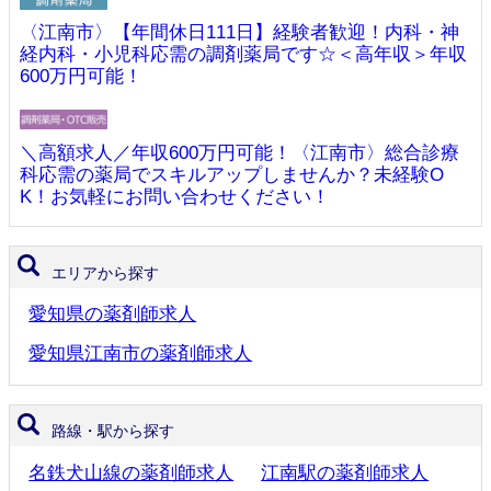
〈江南市〉【年間休日111日】経験者歓迎！内科・神
経内科・小児科応需の調剤薬局です☆＜高年収＞年収
600万円可能！
＼高額求人／年収600万円可能！〈江南市〉総合診療
科応需の薬局でスキルアップしませんか？未経験O
K！お気軽にお問い合わせください！
エリアから探す
愛知県の薬剤師求人
愛知県江南市の薬剤師求人
路線・駅から探す
名鉄犬山線の薬剤師求人
江南駅の薬剤師求人