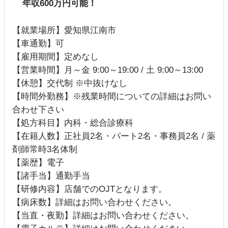
年収600万円可能！
【就業場所】愛知県江南市
【車通勤】可
【雇用期間】定めなし
【営業時間】月～金 9:00～19:00 / 土 9:00～13:00
【休憩】交代制 ※中抜けなし
【時間外勤務】※残業時間についての詳細はお問い
合わせ下さい
【処方科目】内科・総合診療科
【在籍人数】正社員2名・パート2名・事務員2名 / 薬
剤師常時3名体制
【薬歴】電子
【諸手当】通勤手当
【研修内容】店舗でのOJTとなります。
【病床数】詳細はお問い合わせください。
【当直・夜勤】詳細はお問い合わせください。