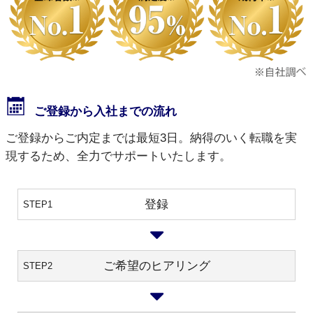
ご登録から入社までの流れ
ご登録からご内定までは最短3日。納得のいく転職を実
現するため、全力でサポートいたします。
登録
STEP1
ご希望のヒアリング
STEP2