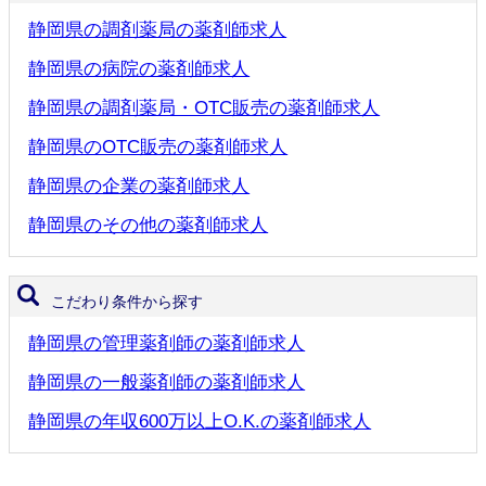
静岡県の調剤薬局の薬剤師求人
静岡県の病院の薬剤師求人
静岡県の調剤薬局・OTC販売の薬剤師求人
静岡県のOTC販売の薬剤師求人
静岡県の企業の薬剤師求人
静岡県のその他の薬剤師求人
こだわり条件から探す
静岡県の管理薬剤師の薬剤師求人
静岡県の一般薬剤師の薬剤師求人
静岡県の年収600万以上O.K.の薬剤師求人