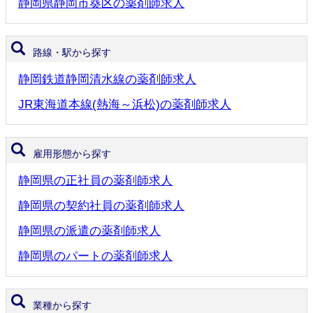
静岡県静岡市葵区の薬剤師求人
路線・駅から探す
静岡鉄道静岡清水線の薬剤師求人
JR東海道本線(熱海～浜松)の薬剤師求人
雇用形態から探す
静岡県の正社員の薬剤師求人
静岡県の契約社員の薬剤師求人
静岡県の派遣の薬剤師求人
静岡県のパートの薬剤師求人
業種から探す