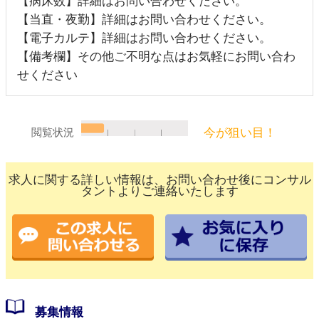
【病床数】詳細はお問い合わせください。
【当直・夜勤】詳細はお問い合わせください。
【電子カルテ】詳細はお問い合わせください。
【備考欄】その他ご不明な点はお気軽にお問い合わ
せください
今が狙い目！
閲覧状況
求人に関する詳しい情報は、お問い合わせ後にコンサル
タントよりご連絡いたします
募集情報