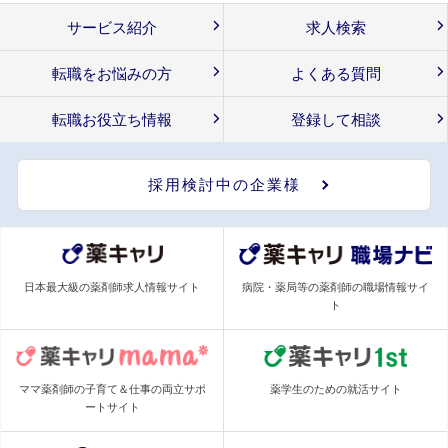
サービス紹介
求人検索
転職をお悩みの方
よくある質問
転職お役立ち情報
登録して相談
採用検討中の企業様
日本最大級の薬剤師求人情報サイト
病院・薬局等の薬剤師の職場情報サイ
ト
ママ薬剤師の子育て＆仕事の両立サポ
薬学生のための就活サイト
ートサイト