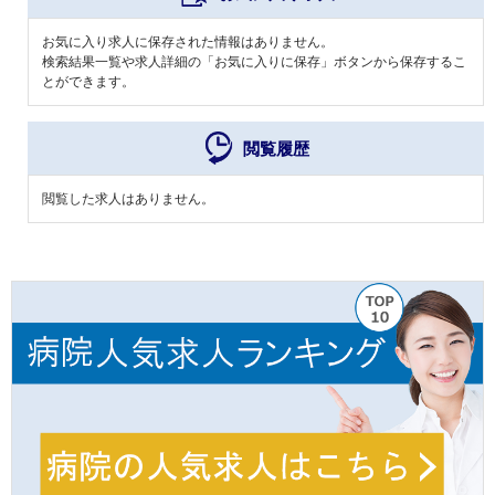
お気に入り求人に保存された情報はありません。
検索結果一覧や求人詳細の「お気に入りに保存」ボタンから保存するこ
とができます。
閲覧履歴
閲覧した求人はありません。