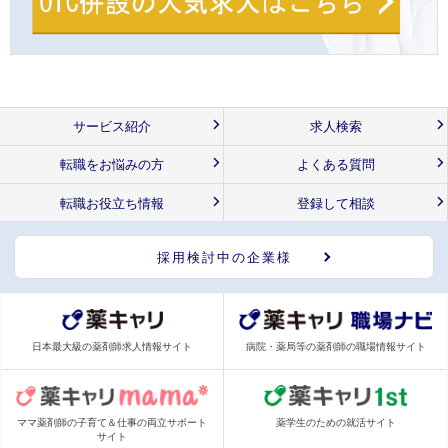
サービス紹介
求人検索
転職をお悩みの方
よくある質問
転職お役立ち情報
登録して相談
採用検討中の企業様
日本最大級の薬剤師求人情報サイト
病院・薬局等の薬剤師の職場情報サイト
ママ薬剤師の子育て＆仕事の両立サポート
薬学生のための就活サイト
サイト