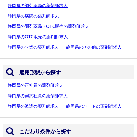
静岡県の調剤薬局の薬剤師求人
静岡県の病院の薬剤師求人
静岡県の調剤薬局・OTC販売の薬剤師求人
静岡県のOTC販売の薬剤師求人
静岡県の企業の薬剤師求人
静岡県のその他の薬剤師求人
雇用形態から探す
静岡県の正社員の薬剤師求人
静岡県の契約社員の薬剤師求人
静岡県の派遣の薬剤師求人
静岡県のパートの薬剤師求人
こだわり条件から探す