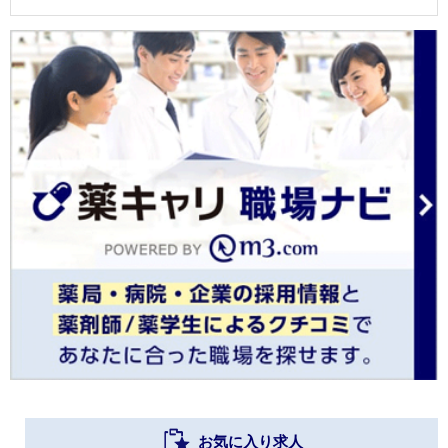
お気に入り求人