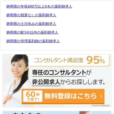
静岡県の年収600万以上O.K.の薬剤師求人
静岡県の残業なしの薬剤師求人
静岡県の土日休みの薬剤師求人
静岡県の駅5分以内の薬剤師求人
静岡県の管理薬剤師の薬剤師求人