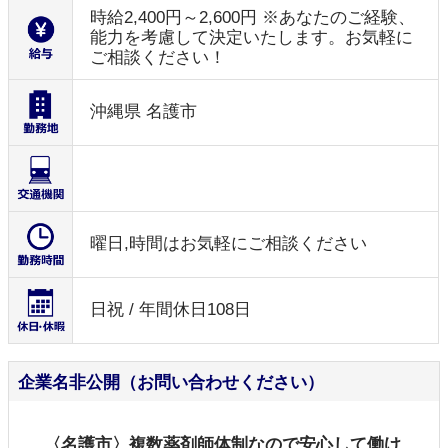
時給2,400円～2,600円 ※あなたのご経験、
能力を考慮して決定いたします。お気軽に
ご相談ください！
沖縄県 名護市
曜日,時間はお気軽にご相談ください
日祝 / 年間休日108日
企業名非公開（お問い合わせください）
〈名護市〉複数薬剤師体制なので安心して働け