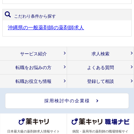
こだわり条件から探す
沖縄県の一般薬剤師の薬剤師求人
サービス紹介
求人検索
転職をお悩みの方
よくある質問
転職お役立ち情報
登録して相談
採用検討中の企業様
日本最大級の薬剤師求人情報サイト
病院・薬局等の薬剤師の職場情報サイ