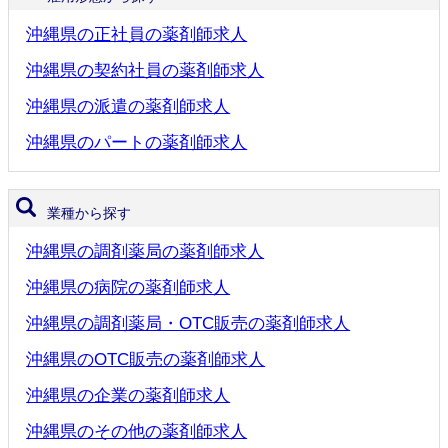
沖縄県の正社員の薬剤師求人
沖縄県の契約社員の薬剤師求人
沖縄県の派遣の薬剤師求人
沖縄県のパートの薬剤師求人
業種から探す
沖縄県の調剤薬局の薬剤師求人
沖縄県の病院の薬剤師求人
沖縄県の調剤薬局・OTC販売の薬剤師求人
沖縄県のOTC販売の薬剤師求人
沖縄県の企業の薬剤師求人
沖縄県のその他の薬剤師求人