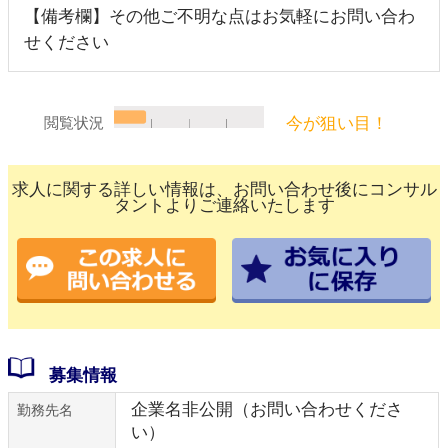
【備考欄】その他ご不明な点はお気軽にお問い合わ
せください
今が狙い目！
閲覧状況
求人に関する詳しい情報は、お問い合わせ後にコンサル
タントよりご連絡いたします
募集情報
企業名非公開（お問い合わせくださ
勤務先名
い）