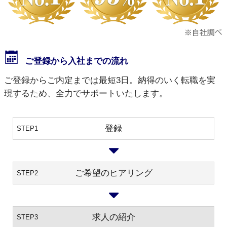
ご登録から入社までの流れ
ご登録からご内定までは最短3日。納得のいく転職を実
現するため、全力でサポートいたします。
登録
STEP1
ご希望のヒアリング
STEP2
求人の紹介
STEP3