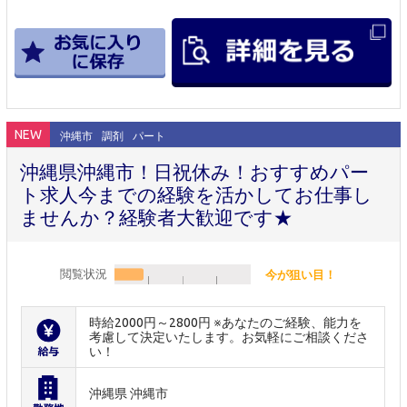
NEW
沖縄市
調剤
パート
沖縄県沖縄市！日祝休み！おすすめパー
ト求人今までの経験を活かしてお仕事し
ませんか？経験者大歓迎です★
閲覧状況
今が狙い目！
時給2000円～2800円 ※あなたのご経験、能力を
考慮して決定いたします。お気軽にご相談くださ
い！
沖縄県 沖縄市