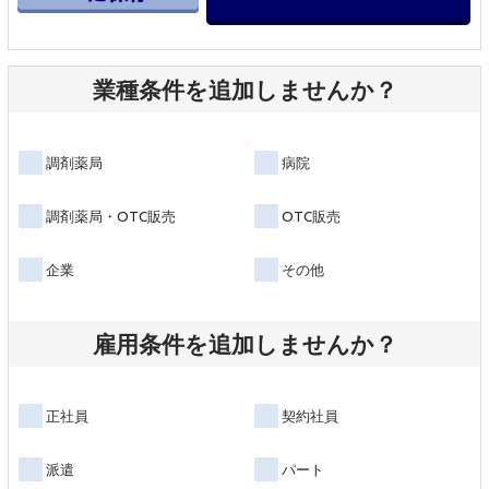
業種条件を追加しませんか？
調剤薬局
病院
調剤薬局・OTC販売
OTC販売
企業
その他
雇用条件を追加しませんか？
正社員
契約社員
派遣
パート