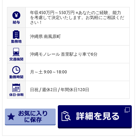
年収450万円～550万円 ※あなたのご経験、能力
を考慮して決定いたします。お気軽にご相談くだ
さい！
沖縄県 南風原町
沖縄モノレール 首里駅より車で6分
月～土 9:00～18:00
日祝 / 週休2日 / 年間休日120日