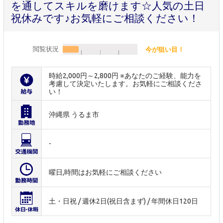
を通してスキルを磨けます☆人気の土日
祝休みです♪お気軽にご相談ください！
閲覧状況
今が狙い目！
時給2,000円～2,800円 ※あなたのご経験、能力を
考慮して決定いたします。お気軽にご相談くださ
い！
沖縄県 うるま市
-
曜日,時間はお気軽にご相談ください
土・日祝 / 週休2日(祝日含まず) / 年間休日120日