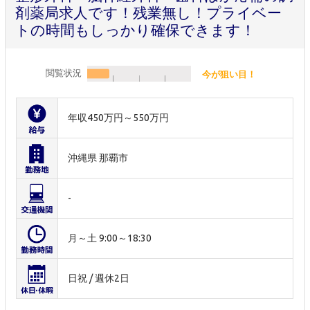
剤薬局求人です！残業無し！プライベー
トの時間もしっかり確保できます！
閲覧状況
今が狙い目！
年収450万円～550万円
沖縄県 那覇市
-
月～土 9:00～18:30
日祝 / 週休2日