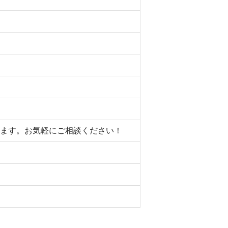
します。お気軽にご相談ください！