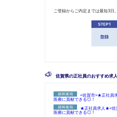
ご登録からご内定までは最短3日
佐賀県の正社員のおすすめ求
<佐賀市>★正社員
医療に貢献できる◎！
★正社員求人★<佐
医療に貢献できる◎！