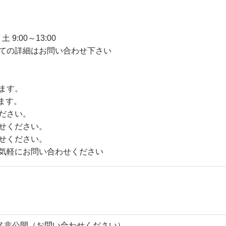
 9:00～13:00
ての詳細はお問い合わせ下さい
ます。
ます。
ださい。
せください。
せください。
気軽にお問い合わせください
名非公開（お問い合わせください）