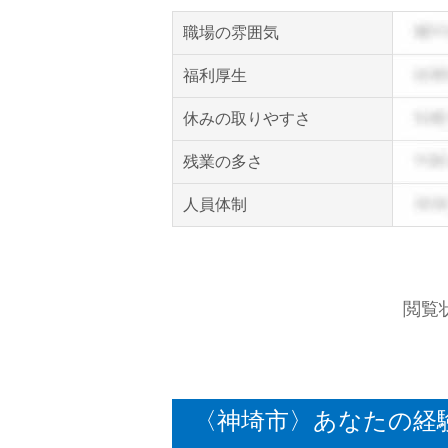
職場の雰囲気
福利厚生
休みの取りやすさ
残業の多さ
人員体制
閲覧
〈神埼市〉あなたの経験