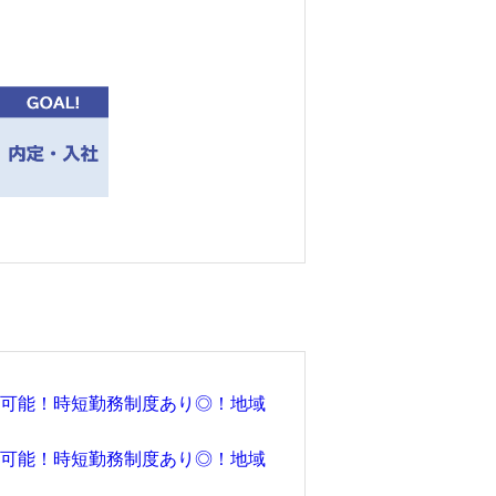
。
円可能！時短勤務制度あり◎！地域
円可能！時短勤務制度あり◎！地域