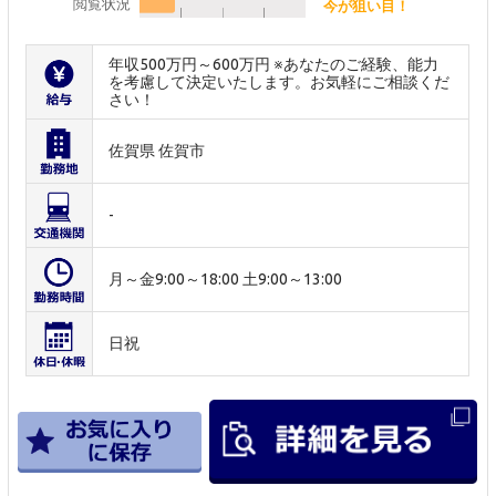
閲覧状況
今が狙い目！
年収500万円～600万円 ※あなたのご経験、能力
を考慮して決定いたします。お気軽にご相談くだ
さい！
佐賀県 佐賀市
-
月～金9:00～18:00 土9:00～13:00
日祝