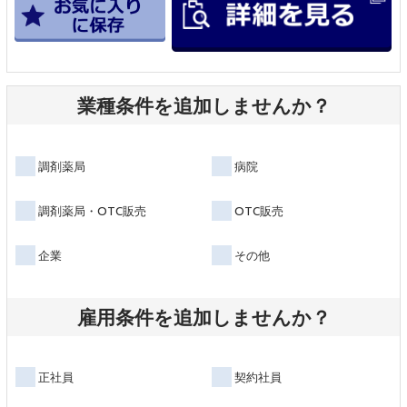
業種条件を追加しませんか？
調剤薬局
病院
調剤薬局・OTC販売
OTC販売
企業
その他
雇用条件を追加しませんか？
正社員
契約社員