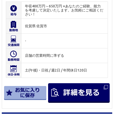
年収400万円～650万円 ※あなたのご経験、能力
を考慮して決定いたします。お気軽にご相談くだ
さい！
佐賀県 佐賀市
-
店舗の営業時間に準ずる
土(午後)・日祝 / 週2日 / 年間休日120日