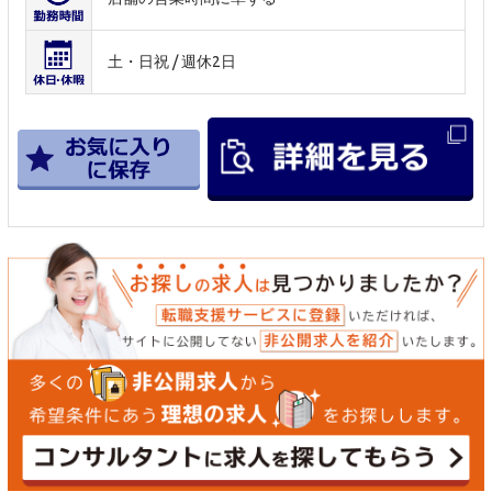
土・日祝 / 週休2日