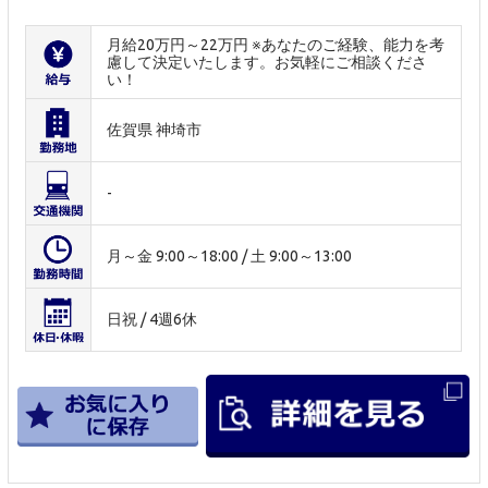
月給20万円～22万円 ※あなたのご経験、能力を考
慮して決定いたします。お気軽にご相談くださ
い！
佐賀県 神埼市
-
月～金 9:00～18:00 / 土 9:00～13:00
日祝 / 4週6休