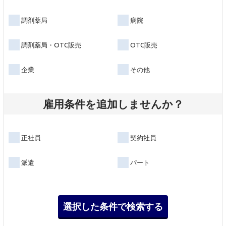
調剤薬局
病院
調剤薬局・OTC販売
OTC販売
企業
その他
雇用条件を追加しませんか？
正社員
契約社員
派遣
パート