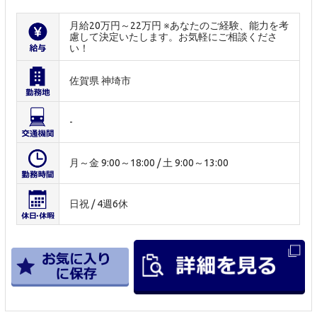
月給20万円～22万円 ※あなたのご経験、能力を考
慮して決定いたします。お気軽にご相談くださ
い！
佐賀県 神埼市
-
月～金 9:00～18:00 / 土 9:00～13:00
日祝 / 4週6休