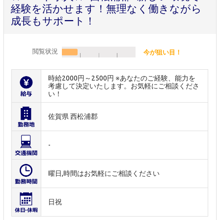
経験を活かせます！無理なく働きながら
成長もサポート！
閲覧状況
今が狙い目！
時給2000円～2500円 ※あなたのご経験、能力を
考慮して決定いたします。お気軽にご相談くださ
い！
佐賀県 西松浦郡
-
曜日,時間はお気軽にご相談ください
日祝