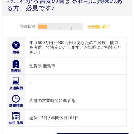
◎これから需要の高まる在宅に興味のあ
る方、必見です♪
閲覧状況
今が狙い目！
年収500万円～600万円 ※あなたのご経験、能力
を考慮して決定いたします。お気軽にご相談くだ
さい！
佐賀県 鹿島市
-
店舗の営業時間に準ずる
週休1.5日 / 年間休日101日