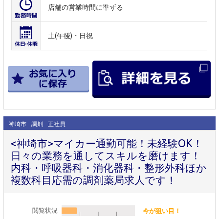
店舗の営業時間に準ずる
土(午後)・日祝
神埼市
調剤
正社員
<神埼市>マイカー通勤可能！未経験OK！
日々の業務を通してスキルを磨けます！
内科・呼吸器科・消化器科・整形外科ほか
複数科目応需の調剤薬局求人です！
閲覧状況
今が狙い目！