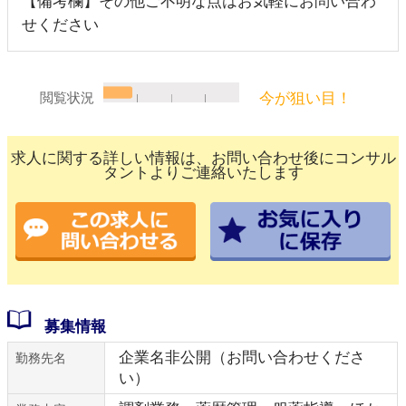
【備考欄】その他ご不明な点はお気軽にお問い合わ
せください
今が狙い目！
閲覧状況
求人に関する詳しい情報は、お問い合わせ後にコンサル
タントよりご連絡いたします
募集情報
企業名非公開（お問い合わせくださ
勤務先名
い）