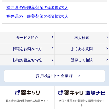
福井県の管理薬剤師の薬剤師求人
福井県の一般薬剤師の薬剤師求人
サービス紹介
求人検索
転職をお悩みの方
よくある質問
転職お役立ち情報
登録して相談
採用検討中の企業様
日本最大級の薬剤師求人情報サイト
病院・薬局等の薬剤師の職場情報サイ
ト