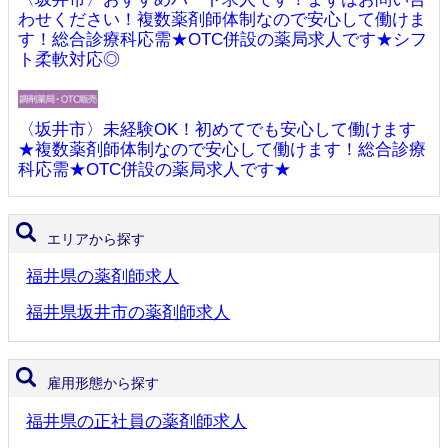
わせください！複数薬剤師体制なので安心して働けま
す！総合診療科応需★OTC併設の薬局求人です★シフ
ト柔軟対応◎
〈坂井市〉未経験OK！初めてでも安心して働けます
★複数薬剤師体制なので安心して働けます！総合診療
科応需★OTC併設の薬局求人です★
エリアから探す
福井県の薬剤師求人
福井県坂井市の薬剤師求人
雇用形態から探す
福井県の正社員の薬剤師求人