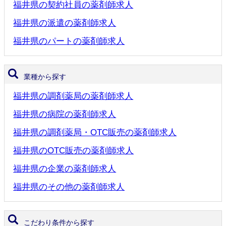
福井県の契約社員の薬剤師求人
福井県の派遣の薬剤師求人
福井県のパートの薬剤師求人
業種から探す
福井県の調剤薬局の薬剤師求人
福井県の病院の薬剤師求人
福井県の調剤薬局・OTC販売の薬剤師求人
福井県のOTC販売の薬剤師求人
福井県の企業の薬剤師求人
福井県のその他の薬剤師求人
こだわり条件から探す