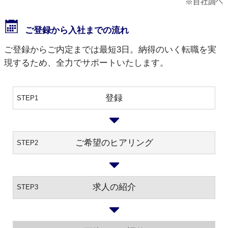
ご登録から入社までの流れ
ご登録からご内定までは最短3日。納得のいく転職を実
現するため、全力でサポートいたします。
登録
STEP1
ご希望のヒアリング
STEP2
求人の紹介
STEP3