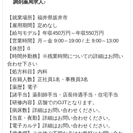
調剤薬局求人♪
【就業場所】福井県坂井市
【雇用期間】定めなし
【給与モデル】年収450万円～年収550万円
【営業時間】月～金 9:00～19:00 / 土 9:00～13:00
【休憩】0
【時間外勤務】※残業時間についての詳細はお問い
合わせ下さい
【処方科目】内科
【在籍人数】正社員1名・事務員3名
【薬歴】電子
【諸手当】薬剤師手当・店長待遇手当・住宅手当
【研修内容】店舗でのOJTとなります。
【病床数】詳細はお問い合わせください。
【当直・夜勤】詳細はお問い合わせください。
【電子カルテ】詳細はお問い合わせください。