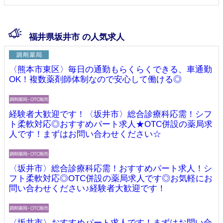
福井県坂井市 の人気求人
〈熊本市東区〉毎日の通勤もらくらくできる、車通勤
OK！複数薬剤師体制なので安心して働ける◎
経験者大歓迎です！〈坂井市〉総合診療科応需！シフ
ト柔軟対応◎おすすめパート求人★OTC併設の薬局求
人です！まずはお問い合わせください☆
〈坂井市〉総合診療科応需！おすすめパート求人！シ
フト柔軟対応◎OTC併設の薬局求人です◎お気軽にお
問い合わせください♪経験者大歓迎です！
〈坂井市〉おすすめパート求人です！まずはお問い合