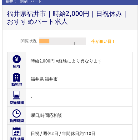
福井市
調剤
パート
福井県福井市｜時給2,000円｜日祝休み｜
おすすめパート求人
閲覧状況
今が狙い目！
時給2,000円 ※経験により異なります
福井県 福井市
-
曜日,時間応相談
日祝 / 週休2日 / 年間休日約110日