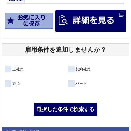
雇用条件を追加しませんか？
正社員
契約社員
派遣
パート