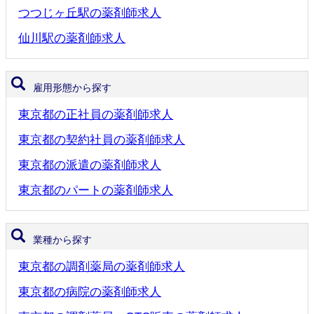
つつじヶ丘駅の薬剤師求人
仙川駅の薬剤師求人
雇用形態から探す
東京都の正社員の薬剤師求人
東京都の契約社員の薬剤師求人
東京都の派遣の薬剤師求人
東京都のパートの薬剤師求人
業種から探す
東京都の調剤薬局の薬剤師求人
東京都の病院の薬剤師求人