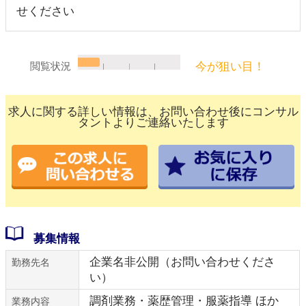
せください
今が狙い目！
閲覧状況
求人に関する詳しい情報は、お問い合わせ後にコンサル
タントよりご連絡いたします
募集情報
企業名非公開（お問い合わせくださ
勤務先名
い）
調剤業務・薬歴管理・服薬指導 ほか
業務内容