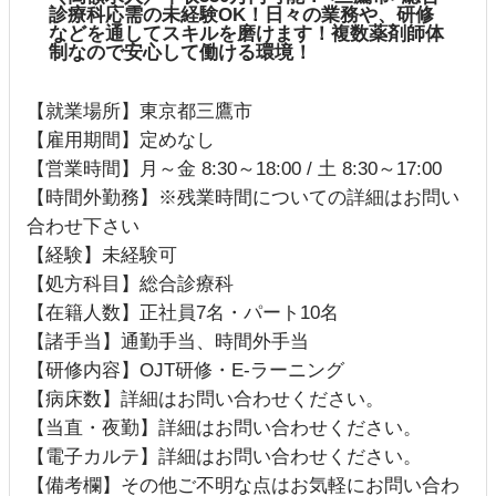
診療科応需の未経験OK！日々の業務や、研修
などを通してスキルを磨けます！複数薬剤師体
制なので安心して働ける環境！
【就業場所】東京都三鷹市
【雇用期間】定めなし
【営業時間】月～金 8:30～18:00 / 土 8:30～17:00
【時間外勤務】※残業時間についての詳細はお問い
合わせ下さい
【経験】未経験可
【処方科目】総合診療科
【在籍人数】正社員7名・パート10名
【諸手当】通勤手当、時間外手当
【研修内容】OJT研修・E-ラーニング
【病床数】詳細はお問い合わせください。
【当直・夜勤】詳細はお問い合わせください。
【電子カルテ】詳細はお問い合わせください。
【備考欄】その他ご不明な点はお気軽にお問い合わ