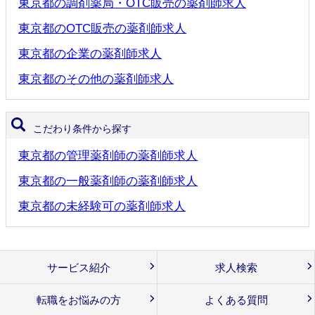
東京都の調剤薬局・OTC販売の薬剤師求人
東京都のOTC販売の薬剤師求人
東京都の企業の薬剤師求人
東京都のその他の薬剤師求人
こだわり条件から探す
東京都の管理薬剤師の薬剤師求人
東京都の一般薬剤師の薬剤師求人
東京都の未経験可の薬剤師求人
サービス紹介
求人検索
転職をお悩みの方
よくある質問