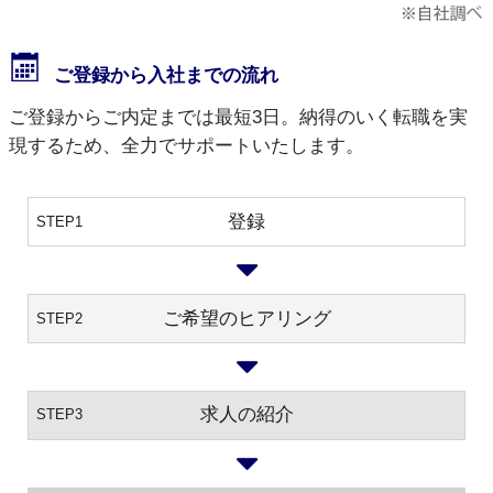
ご登録から入社までの流れ
ご登録からご内定までは最短3日。納得のいく転職を実
現するため、全力でサポートいたします。
登録
STEP1
ご希望のヒアリング
STEP2
求人の紹介
STEP3