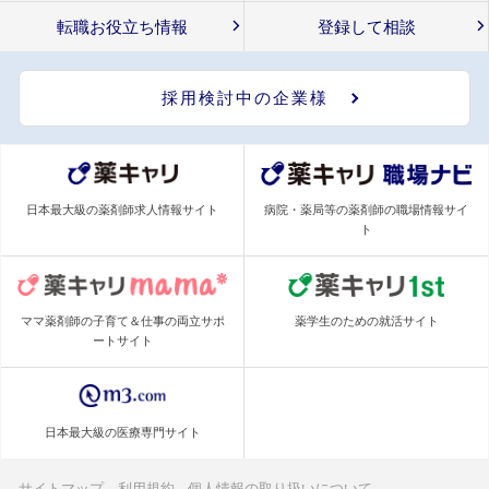
転職お役立ち情報
登録して相談
採用検討中の企業様
日本最大級の薬剤師求人情報サイト
病院・薬局等の薬剤師の職場情報サイ
ト
ママ薬剤師の子育て＆仕事の両立サポ
薬学生のための就活サイト
ートサイト
日本最大級の医療専門サイト
サイトマップ
利用規約
個人情報の取り扱いについて