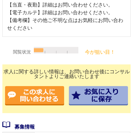
【当直・夜勤】詳細はお問い合わせください。
【電子カルテ】詳細はお問い合わせください。
【備考欄】その他ご不明な点はお気軽にお問い合わ
せください
今が狙い目！
閲覧状況
求人に関する詳しい情報は、お問い合わせ後にコンサル
タントよりご連絡いたします
募集情報