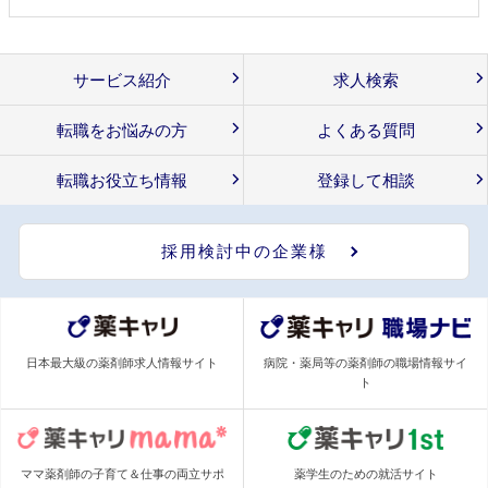
サービス紹介
求人検索
転職をお悩みの方
よくある質問
転職お役立ち情報
登録して相談
採用検討中の企業様
日本最大級の薬剤師求人情報サイト
病院・薬局等の薬剤師の職場情報サイ
ト
ママ薬剤師の子育て＆仕事の両立サポ
薬学生のための就活サイト