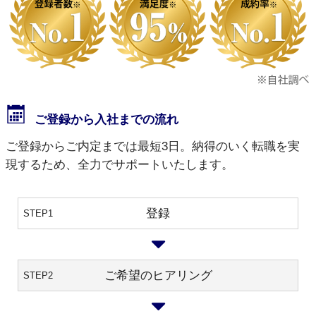
ご登録から入社までの流れ
ご登録からご内定までは最短3日。納得のいく転職を実
現するため、全力でサポートいたします。
登録
STEP1
ご希望のヒアリング
STEP2