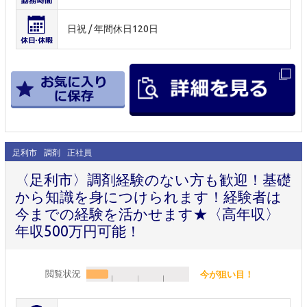
日祝 / 年間休日120日
足利市
調剤
正社員
〈足利市〉調剤経験のない方も歓迎！基礎
から知識を身につけられます！経験者は
今までの経験を活かせます★〈高年収〉
年収500万円可能！
閲覧状況
今が狙い目！