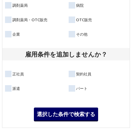
調剤薬局
病院
調剤薬局・OTC販売
OTC販売
企業
その他
雇用条件を追加しませんか？
正社員
契約社員
派遣
パート