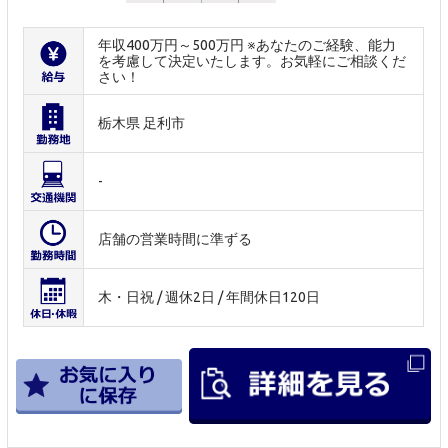
年収400万円～500万円 ※あなたのご経験、能力
を考慮して決定いたします。お気軽にご相談くだ
さい！
栃木県 足利市
-
店舗の営業時間に準ずる
木・日祝 / 週休2日 / 年間休日120日