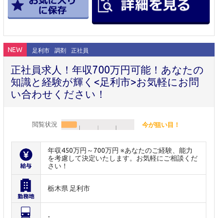
NEW
足利市
調剤
正社員
正社員求人！年収700万円可能！あなたの
知識と経験が輝く<足利市>お気軽にお問
い合わせください！
閲覧状況
今が狙い目！
年収450万円～700万円 ※あなたのご経験、能力
を考慮して決定いたします。お気軽にご相談くだ
さい！
栃木県 足利市
-