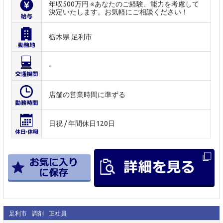
年収500万円 ※あなたのご経験、能力を考慮して
決定いたします。お気軽にご相談ください！
栃木県 足利市
-
店舗の営業時間に準ずる
日祝 / 年間休日120日
足利市
調剤
正社員