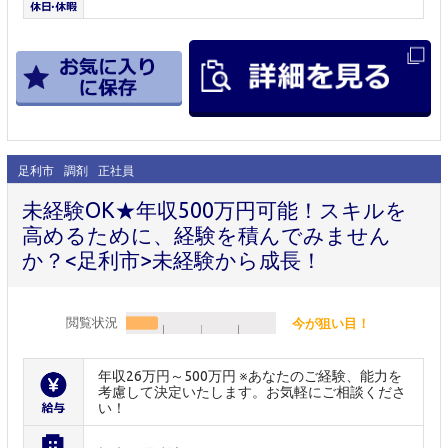
足利市
調剤
正社員
未経験OK★年収500万円可能！スキルを
高めるために、経験を積んでみません
か？<足利市>未経験から成長！
閲覧状況
今が狙い目！
年収26万円～500万円 ※あなたのご経験、能力を
考慮して決定いたします。お気軽にご相談くださ
い！