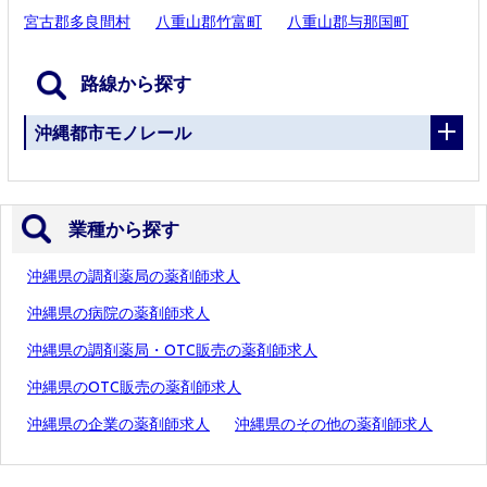
宮古郡多良間村
八重山郡竹富町
八重山郡与那国町
路線から探す
沖縄都市モノレール
業種から探す
沖縄県の調剤薬局の薬剤師求人
沖縄県の病院の薬剤師求人
沖縄県の調剤薬局・OTC販売の薬剤師求人
沖縄県のOTC販売の薬剤師求人
沖縄県の企業の薬剤師求人
沖縄県のその他の薬剤師求人