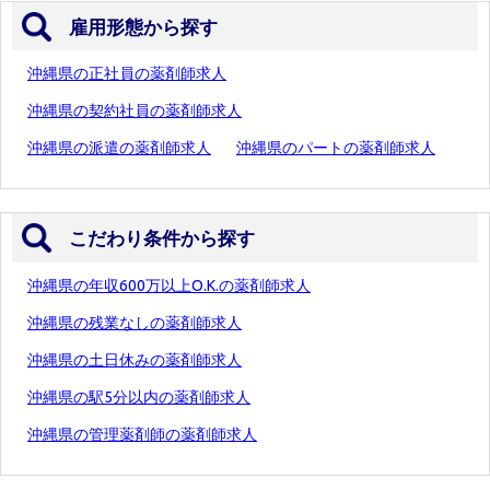
雇用形態から探す
沖縄県の正社員の薬剤師求人
沖縄県の契約社員の薬剤師求人
沖縄県の派遣の薬剤師求人
沖縄県のパートの薬剤師求人
こだわり条件から探す
沖縄県の年収600万以上O.K.の薬剤師求人
沖縄県の残業なしの薬剤師求人
沖縄県の土日休みの薬剤師求人
沖縄県の駅5分以内の薬剤師求人
沖縄県の管理薬剤師の薬剤師求人