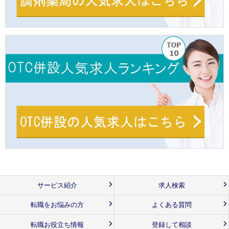
サービス紹介
求人検索
転職をお悩みの方
よくある質問
転職お役立ち情報
登録して相談