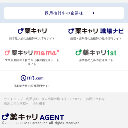
採用検討中の企業様
日本最大級の薬剤師求人情報サイト
病院・薬局等の薬剤師の職場情報サイト
ママ薬剤師の子育て＆仕事の両立サポート
薬学生のための就活サイト
サイト
日本最大級の医療専門サイト
サイトマップ
利用規約
個人情報の取り扱いについて
お問い合わせ
採用ご担当者様へ
会社概要
©2009 - 2026 M3 Career, Inc. All Rights Reserved.