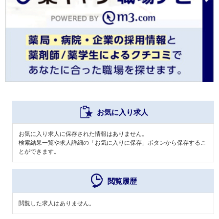
お気に入り求人
お気に入り求人に保存された情報はありません。
検索結果一覧や求人詳細の「お気に入りに保存」ボタンから保存するこ
とができます。
閲覧履歴
閲覧した求人はありません。