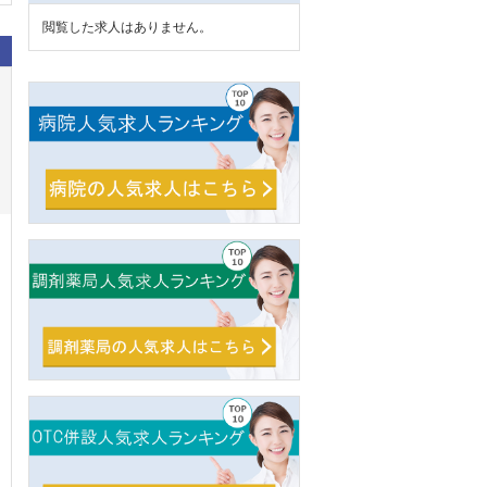
閲覧した求人はありません。