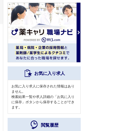
お気に入り求人
お気に入り求人に保存された情報はあり
ません。
検索結果一覧や求人詳細の「お気に入り
に保存」ボタンから保存することができ
ます。
閲覧履歴