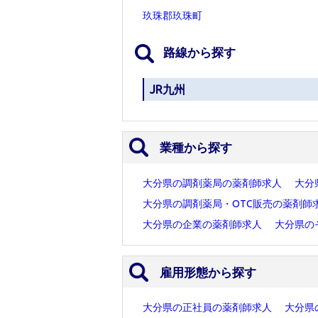
玖珠郡玖珠町
路線から探す
JR九州
業種から探す
大分県の調剤薬局の薬剤師求人
大分
大分県の調剤薬局・OTC販売の薬剤師
大分県の企業の薬剤師求人
大分県の
雇用形態から探す
大分県の正社員の薬剤師求人
大分県