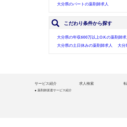
大分県のパートの薬剤師求人
こだわり条件から探す
大分県の年収600万以上O.K.の薬剤師
大分県の土日休みの薬剤師求人
大分
サービス紹介
求人検索
● 薬剤師派遣サービス紹介