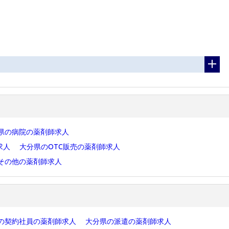
県の病院の薬剤師求人
求人
大分県のOTC販売の薬剤師求人
その他の薬剤師求人
の契約社員の薬剤師求人
大分県の派遣の薬剤師求人