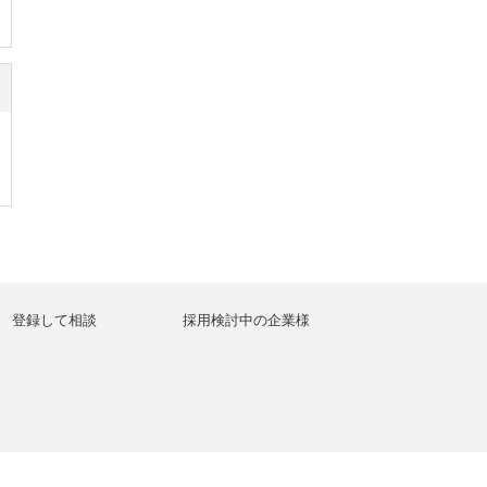
登録して相談
採用検討中の企業様