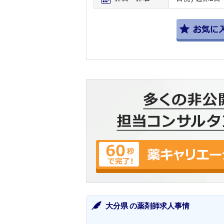
大分県 の薬剤師求人事情