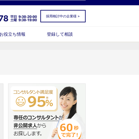
採用検討中の企業様 >
お役立ち情報
登録して相談