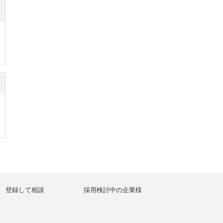
登録して相談
採用検討中の企業様