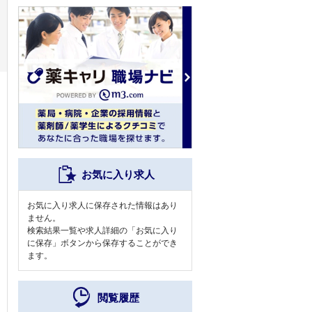
お気に入り求人
お気に入り求人に保存された情報はあり
ません。
検索結果一覧や求人詳細の「お気に入り
に保存」ボタンから保存することができ
ます。
閲覧履歴