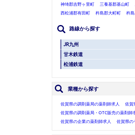
神埼郡吉野ヶ里町
三養基郡基山町
西松浦郡有田町
杵島郡大町町
杵島
路線から探す
JR九州
甘木鉄道
松浦鉄道
業種から探す
佐賀県の調剤薬局の薬剤師求人
佐賀
佐賀県の調剤薬局・OTC販売の薬剤師
佐賀県の企業の薬剤師求人
佐賀県の