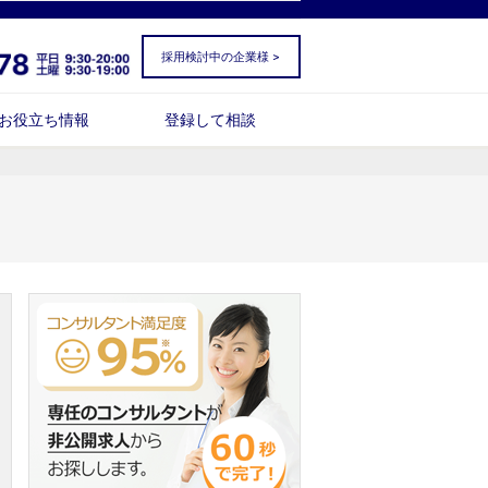
採用検討中の企業様 >
お役立ち情報
登録して相談