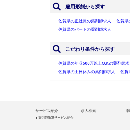
雇用形態から探す
佐賀県の正社員の薬剤師求人
佐賀県
佐賀県のパートの薬剤師求人
こだわり条件から探す
佐賀県の年収600万以上O.K.の薬剤師
佐賀県の土日休みの薬剤師求人
佐賀
サービス紹介
求人検索
● 薬剤師派遣サービス紹介