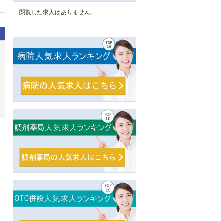
閲覧した求人はありません。