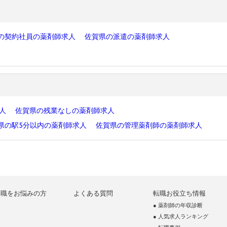
の契約社員の薬剤師求人
佐賀県の派遣の薬剤師求人
求人
佐賀県の残業なしの薬剤師求人
県の駅5分以内の薬剤師求人
佐賀県の管理薬剤師の薬剤師求人
転職をお悩みの方
よくある質問
転職お役立ち情報
● 薬剤師の年収診断
● 人気求人ランキング