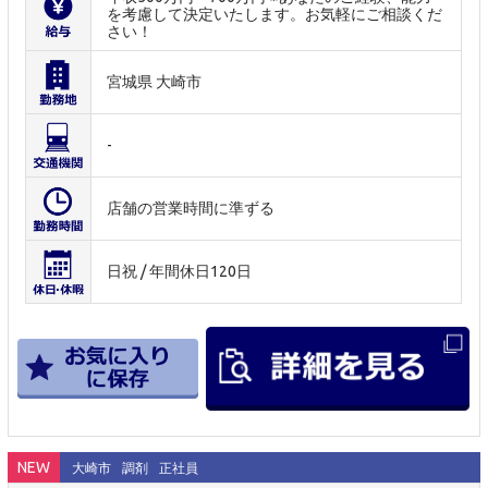
を考慮して決定いたします。お気軽にご相談くだ
さい！
宮城県 大崎市
-
店舗の営業時間に準ずる
日祝 / 年間休日120日
NEW
大崎市
調剤
正社員