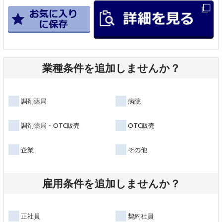
業種条件を追加しませんか？
調剤薬局
病院
調剤薬局・OTC販売
OTC販売
企業
その他
雇用条件を追加しませんか？
正社員
契約社員