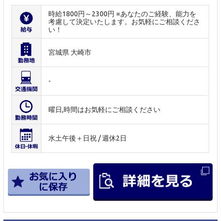
時給1800円～2300円 ※あなたのご経験、能力を
考慮して決定いたします。お気軽にご相談くださ
い！
宮城県 大崎市
-
曜日,時間はお気軽にご相談ください
水土午後＋日祝 / 週休2日