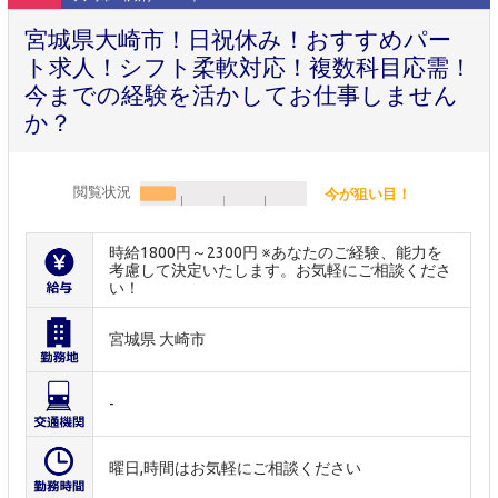
宮城県大崎市！日祝休み！おすすめパー
ト求人！シフト柔軟対応！複数科目応需！
今までの経験を活かしてお仕事しません
か？
閲覧状況
今が狙い目！
時給1800円～2300円 ※あなたのご経験、能力を
考慮して決定いたします。お気軽にご相談くださ
い！
宮城県 大崎市
-
曜日,時間はお気軽にご相談ください