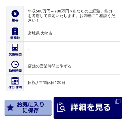
年収500万円～700万円 ※あなたのご経験、能力
を考慮して決定いたします。お気軽にご相談くだ
さい！
宮城県 大崎市
-
店舗の営業時間に準ずる
日祝 / 年間休日120日