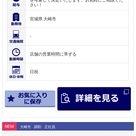
を考慮して決定いたします。お気軽にご相談くだ
さい！
宮城県 大崎市
-
店舗の営業時間に準ずる
日祝
NEW
大崎市
調剤
正社員