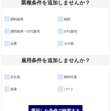
業種条件を追加しませんか？
調剤薬局
病院
調剤薬局・OTC販売
OTC販売
企業
その他
雇用条件を追加しませんか？
正社員
契約社員
派遣
パート