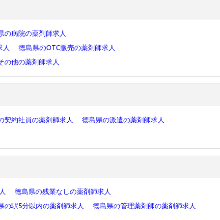
県の病院の薬剤師求人
求人
徳島県のOTC販売の薬剤師求人
その他の薬剤師求人
の契約社員の薬剤師求人
徳島県の派遣の薬剤師求人
求人
徳島県の残業なしの薬剤師求人
県の駅5分以内の薬剤師求人
徳島県の管理薬剤師の薬剤師求人