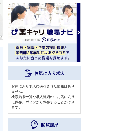
お気に入り求人
お気に入り求人に保存された情報はあり
ません。
検索結果一覧や求人詳細の「お気に入り
に保存」ボタンから保存することができ
ます。
閲覧履歴