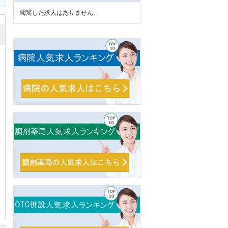
閲覧した求人はありません。