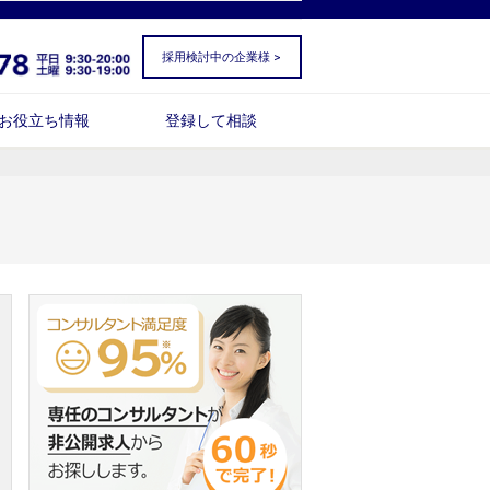
採用検討中の企業様 >
お役立ち情報
登録して相談