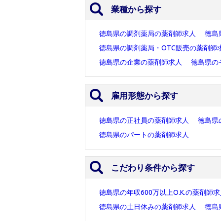
業種から探す
徳島県の調剤薬局の薬剤師求人
徳島
徳島県の調剤薬局・OTC販売の薬剤師
徳島県の企業の薬剤師求人
徳島県の
雇用形態から探す
徳島県の正社員の薬剤師求人
徳島県
徳島県のパートの薬剤師求人
こだわり条件から探す
徳島県の年収600万以上O.K.の薬剤師
徳島県の土日休みの薬剤師求人
徳島