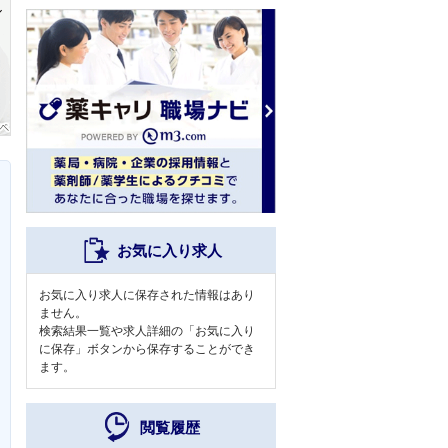
お気に入り求人
お気に入り求人に保存された情報はあり
ません。
検索結果一覧や求人詳細の「お気に入り
に保存」ボタンから保存することができ
ます。
閲覧履歴