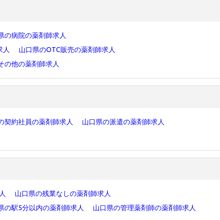
県の病院の薬剤師求人
求人
山口県のOTC販売の薬剤師求人
その他の薬剤師求人
の契約社員の薬剤師求人
山口県の派遣の薬剤師求人
求人
山口県の残業なしの薬剤師求人
県の駅5分以内の薬剤師求人
山口県の管理薬剤師の薬剤師求人