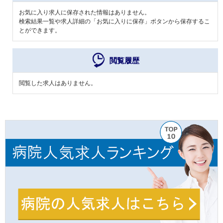
お気に入り求人に保存された情報はありません。
検索結果一覧や求人詳細の「お気に入りに保存」ボタンから保存するこ
とができます。
閲覧履歴
閲覧した求人はありません。