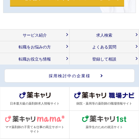
サービス紹介
求人検索
転職をお悩みの方
よくある質問
転職お役立ち情報
登録して相談
採用検討中の企業様
日本最大級の薬剤師求人情報サイト
病院・薬局等の薬剤師の職場情報サイト
ママ薬剤師の子育て＆仕事の両立サポート
薬学生のための就活サイト
サイト