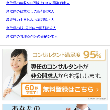
鳥取県の年収600万以上O.K.の薬剤師求人
鳥取県の残業なしの薬剤師求人
鳥取県の土日休みの薬剤師求人
鳥取県の駅5分以内の薬剤師求人
鳥取県の管理薬剤師の薬剤師求人