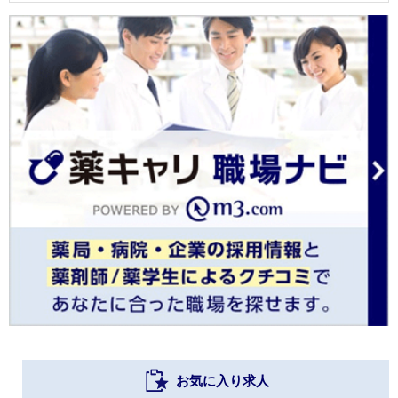
お気に入り求人