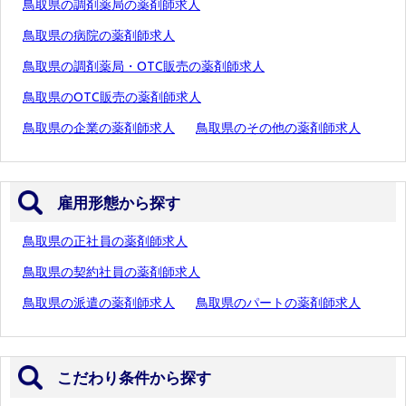
鳥取県の調剤薬局の薬剤師求人
鳥取県の病院の薬剤師求人
鳥取県の調剤薬局・OTC販売の薬剤師求人
鳥取県のOTC販売の薬剤師求人
鳥取県の企業の薬剤師求人
鳥取県のその他の薬剤師求人
雇用形態から探す
鳥取県の正社員の薬剤師求人
鳥取県の契約社員の薬剤師求人
鳥取県の派遣の薬剤師求人
鳥取県のパートの薬剤師求人
こだわり条件から探す