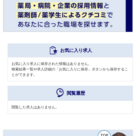
お気に入り求人
お気に入り求人に保存された情報はありません。
検索結果一覧や求人詳細の「お気に入りに保存」ボタンから保存するこ
とができます。
閲覧履歴
閲覧した求人はありません。