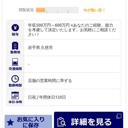
閲覧状況
今が狙い目！
年収500万円～600万円 ※あなたのご経験、能力
を考慮して決定いたします。お気軽にご相談くだ
さい！
岩手県 久慈市
-
店舗の営業時間に準ずる
日祝 / 年間休日120日