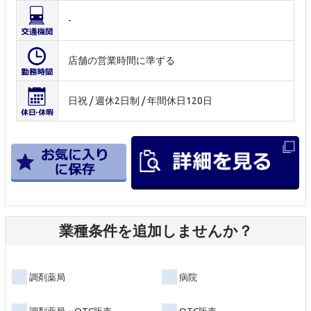
-
店舗の営業時間に準ずる
日祝 / 週休2日制 / 年間休日120日
業種条件を追加しませんか？
調剤薬局
病院
調剤薬局・OTC販売
OTC販売