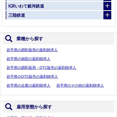
IGRいわて銀河鉄道
三陸鉄道
業種から探す
岩手県の調剤薬局の薬剤師求人
岩手県の病院の薬剤師求人
岩手県の調剤薬局・OTC販売の薬剤師求人
岩手県のOTC販売の薬剤師求人
岩手県の企業の薬剤師求人
岩手県のその他の薬剤師求人
雇用形態から探す