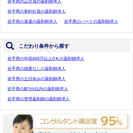
岩手県の正社員の薬剤師求人
岩手県の契約社員の薬剤師求人
岩手県の派遣の薬剤師求人
岩手県のパートの薬剤師求人
こだわり条件から探す
岩手県の年収600万以上O.K.の薬剤師求人
岩手県の残業なしの薬剤師求人
岩手県の土日休みの薬剤師求人
岩手県の駅5分以内の薬剤師求人
岩手県の管理薬剤師の薬剤師求人