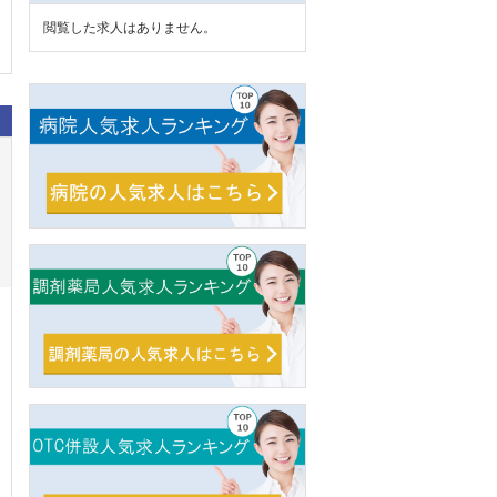
閲覧した求人はありません。