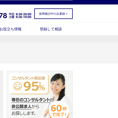
採用検討中の企業様 >
お役立ち情報
登録して相談