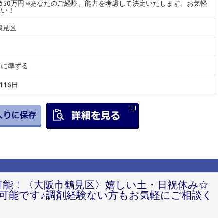
～650万円 ※あなたのご経験、能力を考慮して決定いたします。お気軽
さい！
鶴見区
間に準ずる
116日
円可能！〈大阪市鶴見区〉嬉しい土・日祝休み☆
可能です♪調剤経験ない方もお気軽にご相談く