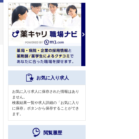
お気に入り求人
お気に入り求人に保存された情報はあり
ません。
検索結果一覧や求人詳細の「お気に入り
に保存」ボタンから保存することができ
ます。
閲覧履歴