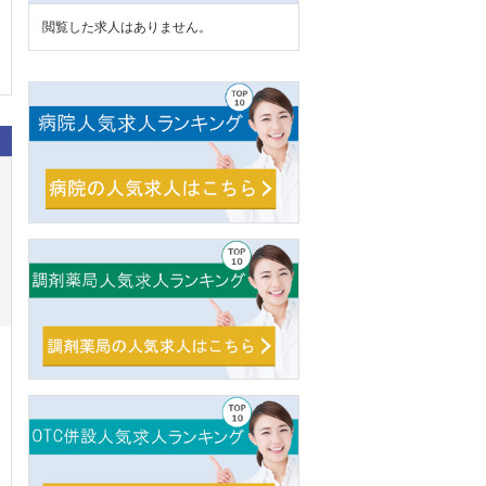
閲覧した求人はありません。