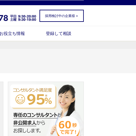
採用検討中の企業様 >
お役立ち情報
登録して相談