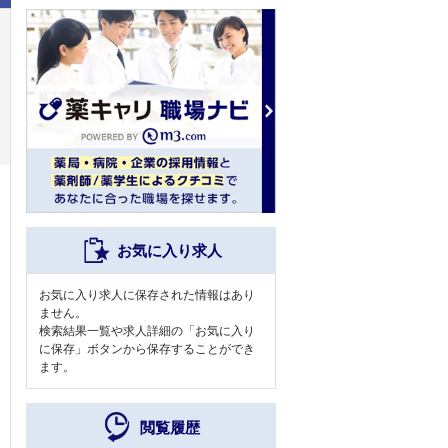
お気に入り求人
お気に入り求人に保存された情報はあり
ません。
検索結果一覧や求人詳細の「お気に入り
に保存」ボタンから保存することができ
ます。
閲覧履歴