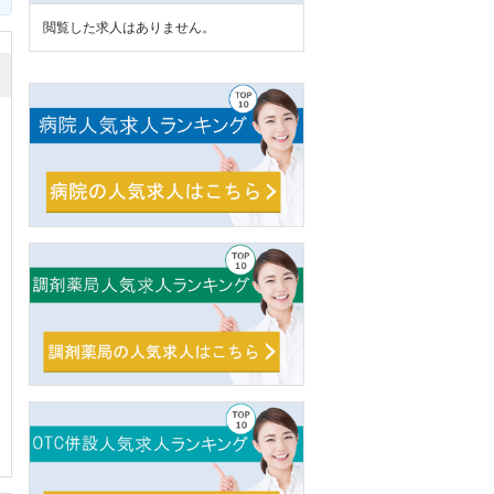
閲覧した求人はありません。