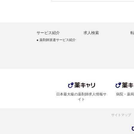
サービス紹介
求人検索
● 薬剤師派遣サービス紹介
日本最大級の薬剤師求人情報サ
病院・薬局
イト
サイトマップ