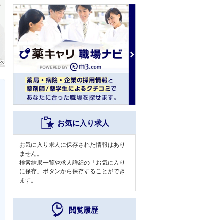
お気に入り求人
お気に入り求人に保存された情報はあり
ません。
検索結果一覧や求人詳細の「お気に入り
に保存」ボタンから保存することができ
ます。
閲覧履歴