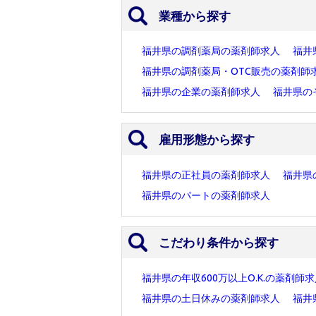
業種から探す
福井県の調剤薬局の薬剤師求人
福井
福井県の調剤薬局・OTC販売の薬剤師
福井県の企業の薬剤師求人
福井県の
雇用形態から探す
福井県の正社員の薬剤師求人
福井県
福井県のパートの薬剤師求人
こだわり条件から探す
福井県の年収600万以上O.K.の薬剤師
福井県の土日休みの薬剤師求人
福井