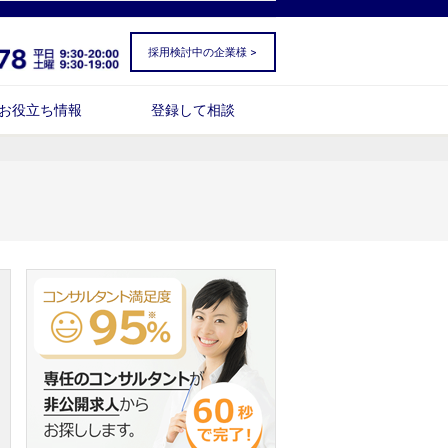
採用検討中の企業様 >
お役立ち情報
登録して相談