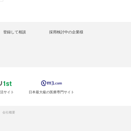
登録して相談
採用検討中の企業様
活サイト
日本最大級の医療専門サイト
会社概要