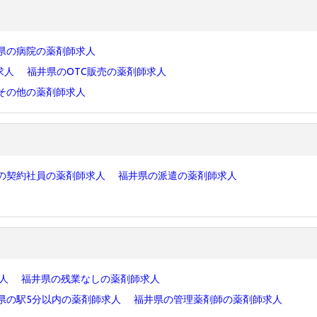
県の病院の薬剤師求人
求人
福井県のOTC販売の薬剤師求人
その他の薬剤師求人
の契約社員の薬剤師求人
福井県の派遣の薬剤師求人
求人
福井県の残業なしの薬剤師求人
県の駅5分以内の薬剤師求人
福井県の管理薬剤師の薬剤師求人