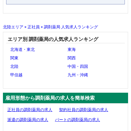
北陸エリア × 正社員 × 調剤薬局 人気求人ランキング
エリア別 調剤薬局の人気求人ランキング
北海道・東北
東海
関東
関西
北陸
中国・四国
甲信越
九州・沖縄
雇用形態から調剤薬局の求人を簡単検索
正社員の調剤薬局の求人
契約社員の調剤薬局の求人
派遣の調剤薬局の求人
パートの調剤薬局の求人