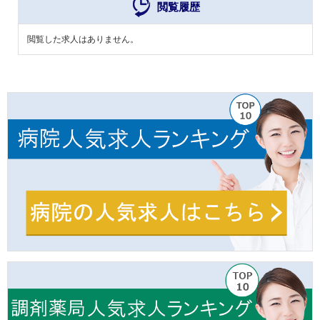
閲覧履歴
閲覧した求人はありません。