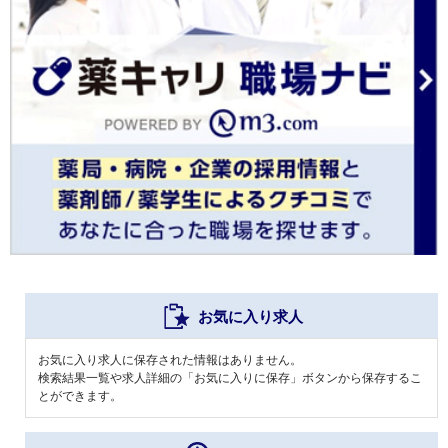
お気に入り求人
お気に入り求人に保存された情報はありません。
検索結果一覧や求人詳細の「お気に入りに保存」ボタンから保存するこ
とができます。