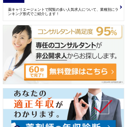
薬キャリエージェントで閲覧の多い人気求人について、業種別にラ
ンキング形式でご紹介します！