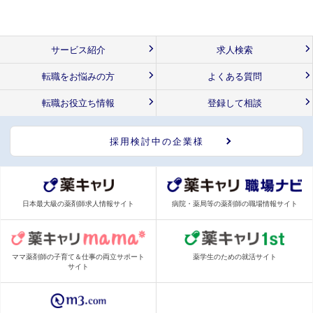
サービス紹介
求人検索
転職をお悩みの方
よくある質問
転職お役立ち情報
登録して相談
採用検討中の企業様
日本最大級の薬剤師求人情報サイト
病院・薬局等の薬剤師の職場情報サイト
ママ薬剤師の子育て＆仕事の両立サポート
薬学生のための就活サイト
サイト