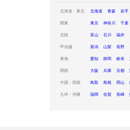
北海道・東北
北海道
青森
岩手
関東
東京
神奈川
千葉
北陸
富山
石川
福井
甲信越
新潟
山梨
長野
東海
愛知
静岡
岐阜
関西
大阪
兵庫
京都
中国・四国
鳥取
島根
岡山
九州・沖縄
福岡
佐賀
長崎