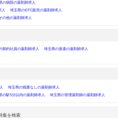
県の病院の薬剤師求人
求人
埼玉県のOTC販売の薬剤師求人
その他の薬剤師求人
の契約社員の薬剤師求人
埼玉県の派遣の薬剤師求人
求人
埼玉県の残業なしの薬剤師求人
県の駅5分以内の薬剤師求人
埼玉県の管理薬剤師の薬剤師求人
特集を検索