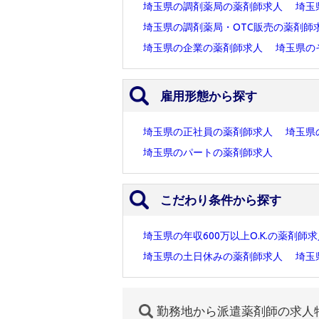
埼玉県の調剤薬局の薬剤師求人
埼玉
埼玉県の調剤薬局・OTC販売の薬剤師
埼玉県の企業の薬剤師求人
埼玉県の
雇用形態から探す
埼玉県の正社員の薬剤師求人
埼玉県
埼玉県のパートの薬剤師求人
こだわり条件から探す
埼玉県の年収600万以上O.K.の薬剤師
埼玉県の土日休みの薬剤師求人
埼玉
勤務地から派遣薬剤師の求人