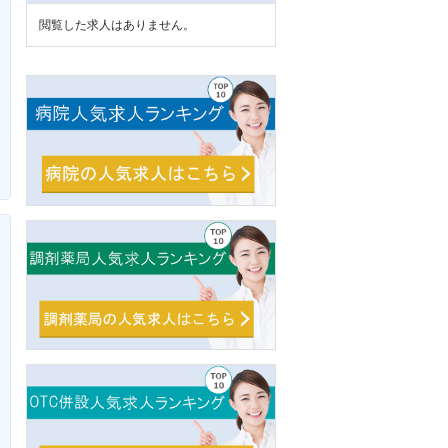
閲覧した求人はありません。