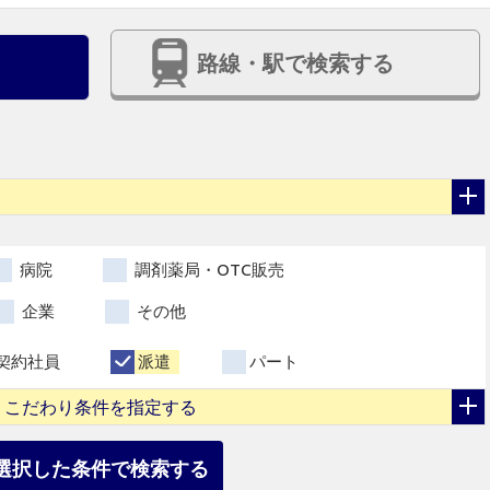
路線・駅で検索する
病院
調剤薬局・OTC販売
企業
その他
契約社員
派遣
パート
こだわり条件を指定する
選択した条件で検索する