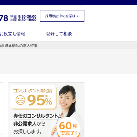
採用検討中の企業様 >
お役立ち情報
登録して相談
の派遣薬剤師の求人特集