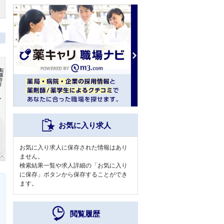
お気に入り求人
お気に入り求人に保存された情報はあり
ません。
検索結果一覧や求人詳細の「お気に入り
に保存」ボタンから保存することができ
ます。
閲覧履歴