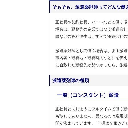
そもそも、派遣薬剤師ってどんな働
正社員や契約社員、パートなどで働く場
場合は、勤務先の企業ではなく派遣会社
険などの福利厚生は、すべて派遣会社の
派遣薬剤師として働く場合は、まず派遣
事内容・勤務地・勤務時間など）を伝え
に合致した勤務先が見つかったら、派遣
派遣薬剤師の種類
一般（コンスタント）派遣
正社員と同じようにフルタイムで働く勤
も珍しくありません。異なるのは雇用期
間が決まっています。「○月まで働きた