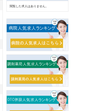
閲覧した求人はありません。