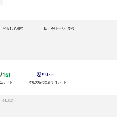
登録して相談
採用検討中の企業様
活サイト
日本最大級の医療専門サイト
会社概要