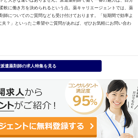
柔軟に働き方を決められるという点。薬キャリエージェントでは、薬
剤師についてのご質問なども受け付けております。「短期間で効率よ
丈夫？」といったご希望やご質問があれば、ぜひお気軽にお問い合わ
派遣薬剤師の求人特集を見る