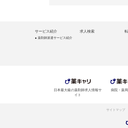
サービス紹介
求人検索
● 薬剤師派遣サービス紹介
日本最大級の薬剤師求人情報サ
病院・薬局
イト
サイトマップ