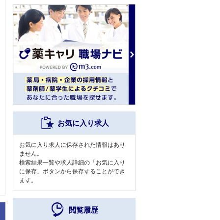
お気に入り求人
お気に入り求人に保存された情報はあり
ません。
検索結果一覧や求人詳細の「お気に入り
に保存」ボタンから保存することができ
ます。
閲覧履歴