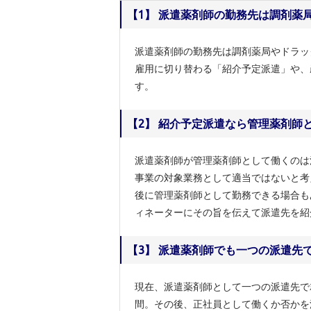
【1】 派遣薬剤師の勤務先は調剤薬
派遣薬剤師の勤務先は調剤薬局やドラッ
雇用に切り替わる「紹介予定派遣」や、
す。
【2】 紹介予定派遣なら管理薬剤師
派遣薬剤師が管理薬剤師として働くのは
事業の対象業務として適当ではないと考
後に管理薬剤師として勤務できる場合も
ィネーターにその旨を伝えて派遣先を紹
【3】 派遣薬剤師でも一つの派遣先
現在、派遣薬剤師として一つの派遣先で
間。その後、正社員として働くか否かを