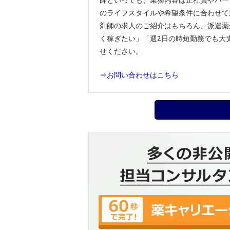
のライフスタイルや希望条件に合わせて
剤師の求人のご紹介はもちろん、派遣薬
く稼ぎたい」「週2日の時短勤務でも大
せください。
⇒お問い合わせはこちら