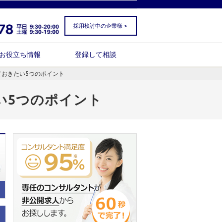
採用検討中の企業様 >
お役立ち情報
登録して相談
おきたい5つのポイント
い5つのポイント