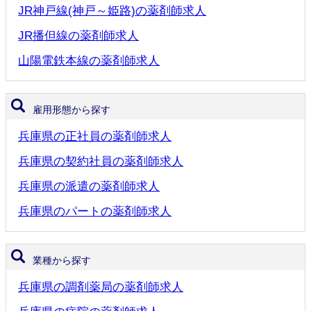
JR神戸線(神戸～姫路)の薬剤師求人
JR播但線の薬剤師求人
山陽電鉄本線の薬剤師求人
雇用形態から探す
兵庫県の正社員の薬剤師求人
兵庫県の契約社員の薬剤師求人
兵庫県の派遣の薬剤師求人
兵庫県のパートの薬剤師求人
業種から探す
兵庫県の調剤薬局の薬剤師求人