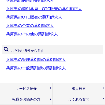
兵庫県の病院の薬剤師求人
兵庫県の調剤薬局・OTC販売の薬剤師求人
兵庫県のOTC販売の薬剤師求人
兵庫県の企業の薬剤師求人
兵庫県のその他の薬剤師求人
こだわり条件から探す
兵庫県の管理薬剤師の薬剤師求人
兵庫県の一般薬剤師の薬剤師求人
サービス紹介
求人検索
転職をお悩みの方
よくある質問