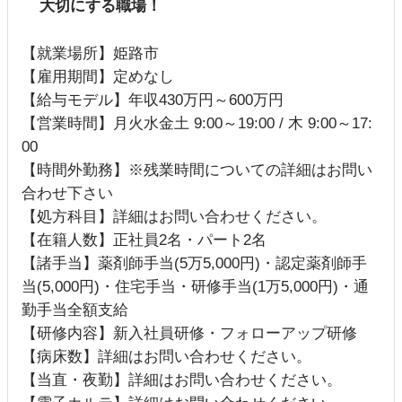
大切にする職場！
【就業場所】姫路市
【雇用期間】定めなし
【給与モデル】年収430万円～600万円
【営業時間】月火水金土 9:00～19:00 / 木 9:00～17:
00
【時間外勤務】※残業時間についての詳細はお問い
合わせ下さい
【処方科目】詳細はお問い合わせください。
【在籍人数】正社員2名・パート2名
【諸手当】薬剤師手当(5万5,000円)・認定薬剤師手
当(5,000円)・住宅手当・研修手当(1万5,000円)・通
勤手当全額支給
【研修内容】新入社員研修・フォローアップ研修
【病床数】詳細はお問い合わせください。
【当直・夜勤】詳細はお問い合わせください。