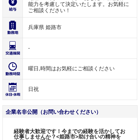
能力を考慮して決定いたします。お気軽に
ご相談ください！
兵庫県 姫路市
-
曜日,時間はお気軽にご相談ください
日祝
企業名非公開（お問い合わせください）
経験者大歓迎です！今までの経験を活かしてお
仕事しませんか？<姫路市>助け合いの精神を