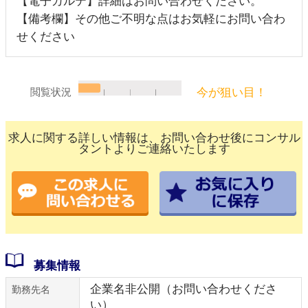
【電子カルテ】詳細はお問い合わせください。
【備考欄】その他ご不明な点はお気軽にお問い合わ
せください
今が狙い目！
閲覧状況
求人に関する詳しい情報は、お問い合わせ後にコンサル
タントよりご連絡いたします
募集情報
企業名非公開（お問い合わせくださ
勤務先名
い）