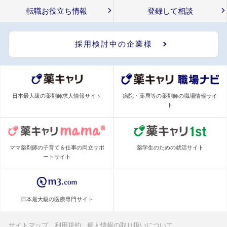
転職お役立ち情報
登録して相談
採用検討中の企業様
日本最大級の薬剤師求人情報サイト
病院・薬局等の薬剤師の職場情報サイ
ト
ママ薬剤師の子育て＆仕事の両立サポ
薬学生のための就活サイト
ートサイト
日本最大級の医療専門サイト
サイトマップ
利用規約
個人情報の取り扱いについて