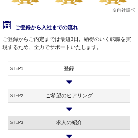
ご登録から入社までの流れ
ご登録からご内定までは最短3日。納得のいく転職を実
現するため、全力でサポートいたします。
登録
STEP1
ご希望のヒアリング
STEP2
求人の紹介
STEP3