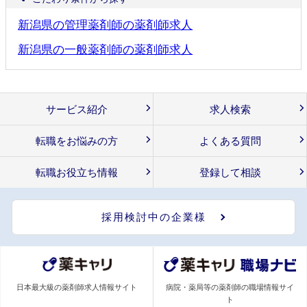
新潟県の管理薬剤師の薬剤師求人
新潟県の一般薬剤師の薬剤師求人
サービス紹介
求人検索
転職をお悩みの方
よくある質問
転職お役立ち情報
登録して相談
採用検討中の企業様
日本最大級の薬剤師求人情報サイト
病院・薬局等の薬剤師の職場情報サイ
ト