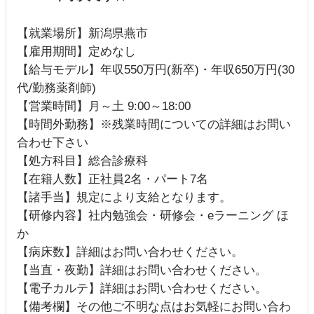
【就業場所】新潟県燕市
【雇用期間】定めなし
【給与モデル】年収550万円(新卒)・年収650万円(30
代/勤務薬剤師)
【営業時間】月～土 9:00～18:00
【時間外勤務】※残業時間についての詳細はお問い
合わせ下さい
【処方科目】総合診療科
【在籍人数】正社員2名・パート7名
【諸手当】規定により支給となります。
【研修内容】社内勉強会・研修会・eラーニング ほ
か
【病床数】詳細はお問い合わせください。
【当直・夜勤】詳細はお問い合わせください。
【電子カルテ】詳細はお問い合わせください。
【備考欄】その他ご不明な点はお気軽にお問い合わ