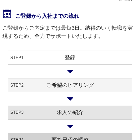
ご登録から入社までの流れ
ご登録からご内定までは最短3日。納得のいく転職を実
現するため、全力でサポートいたします。
登録
STEP1
ご希望のヒアリング
STEP2
求人の紹介
STEP3
面接日程の調整
STEP4