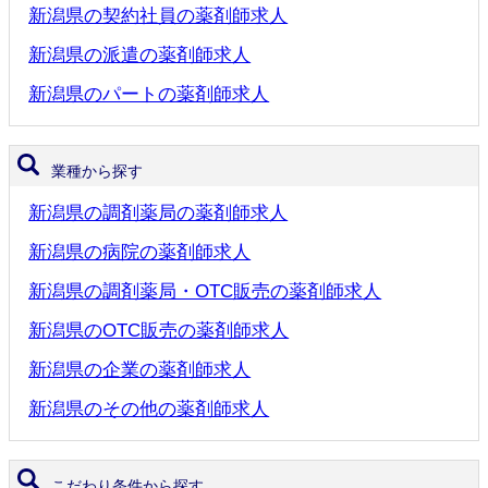
新潟県の契約社員の薬剤師求人
新潟県の派遣の薬剤師求人
新潟県のパートの薬剤師求人
業種から探す
新潟県の調剤薬局の薬剤師求人
新潟県の病院の薬剤師求人
新潟県の調剤薬局・OTC販売の薬剤師求人
新潟県のOTC販売の薬剤師求人
新潟県の企業の薬剤師求人
新潟県のその他の薬剤師求人
こだわり条件から探す