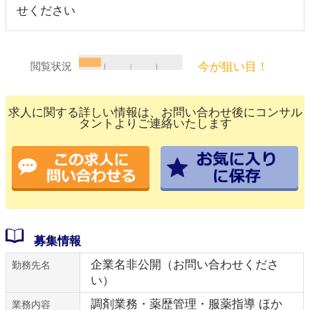
せください
今が狙い目！
閲覧状況
求人に関する詳しい情報は、お問い合わせ後にコンサル
タントよりご連絡いたします
募集情報
企業名非公開（お問い合わせくださ
勤務先名
い）
調剤業務・薬歴管理・服薬指導 ほか
業務内容