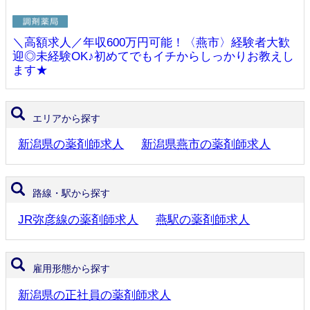
＼高額求人／年収600万円可能！〈燕市〉経験者大歓
迎◎未経験OK♪初めてでもイチからしっかりお教えし
ます★
エリアから探す
新潟県の薬剤師求人
新潟県燕市の薬剤師求人
路線・駅から探す
JR弥彦線の薬剤師求人
燕駅の薬剤師求人
雇用形態から探す
新潟県の正社員の薬剤師求人