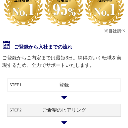
ご登録から入社までの流れ
ご登録からご内定までは最短3日。納得のいく転職を実
現するため、全力でサポートいたします。
登録
STEP1
ご希望のヒアリング
STEP2