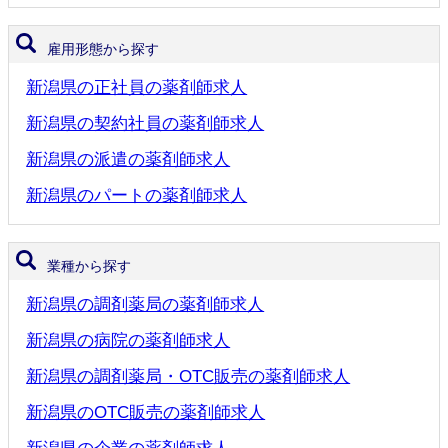
雇用形態から探す
新潟県の正社員の薬剤師求人
新潟県の契約社員の薬剤師求人
新潟県の派遣の薬剤師求人
新潟県のパートの薬剤師求人
業種から探す
新潟県の調剤薬局の薬剤師求人
新潟県の病院の薬剤師求人
新潟県の調剤薬局・OTC販売の薬剤師求人
新潟県のOTC販売の薬剤師求人