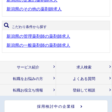
新潟県の企業の薬剤師求人
新潟県のその他の薬剤師求人
こだわり条件から探す
新潟県の管理薬剤師の薬剤師求人
新潟県の一般薬剤師の薬剤師求人
サービス紹介
求人検索
転職をお悩みの方
よくある質問
転職お役立ち情報
登録して相談
採用検討中の企業様