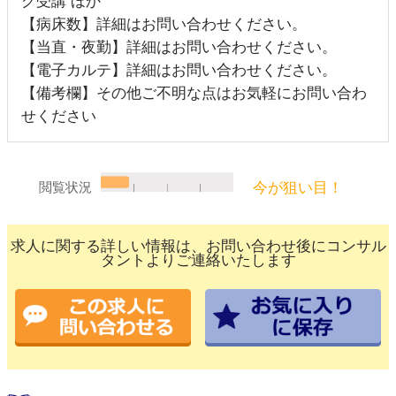
グ受講 ほか
【病床数】詳細はお問い合わせください。
【当直・夜勤】詳細はお問い合わせください。
【電子カルテ】詳細はお問い合わせください。
【備考欄】その他ご不明な点はお気軽にお問い合わ
せください
今が狙い目！
閲覧状況
求人に関する詳しい情報は、お問い合わせ後にコンサル
タントよりご連絡いたします