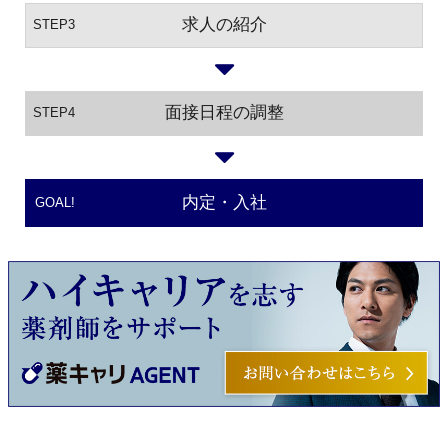
求人の紹介
STEP3
面接日程の調整
STEP4
内定・入社
GOAL!