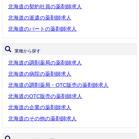
北海道の契約社員の薬剤師求人
北海道の派遣の薬剤師求人
北海道のパートの薬剤師求人
業種から探す
北海道の調剤薬局の薬剤師求人
北海道の病院の薬剤師求人
北海道の調剤薬局・OTC販売の薬剤師求人
北海道のOTC販売の薬剤師求人
北海道の企業の薬剤師求人
北海道のその他の薬剤師求人