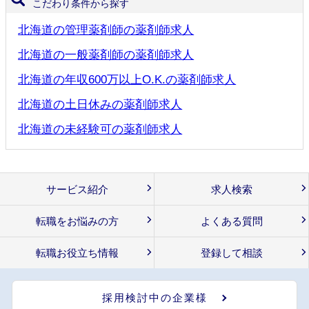
こだわり条件から探す
北海道の管理薬剤師の薬剤師求人
北海道の一般薬剤師の薬剤師求人
北海道の年収600万以上O.K.の薬剤師求人
北海道の土日休みの薬剤師求人
北海道の未経験可の薬剤師求人
サービス紹介
求人検索
転職をお悩みの方
よくある質問
転職お役立ち情報
登録して相談
採用検討中の企業様