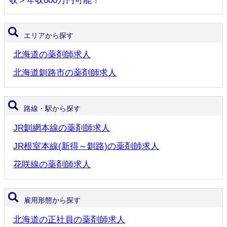
収＞年収600万円可能！
エリアから探す
北海道の薬剤師求人
北海道釧路市の薬剤師求人
路線・駅から探す
JR釧網本線の薬剤師求人
JR根室本線(新得～釧路)の薬剤師求人
花咲線の薬剤師求人
雇用形態から探す
北海道の正社員の薬剤師求人