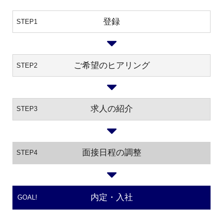
登録
STEP1
ご希望のヒアリング
STEP2
求人の紹介
STEP3
面接日程の調整
STEP4
内定・入社
GOAL!