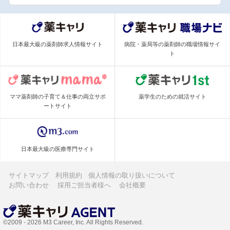
日本最大級の薬剤師求人情報サイト
病院・薬局等の薬剤師の職場情報サイ
ト
ママ薬剤師の子育て＆仕事の両立サポ
薬学生のための就活サイト
ートサイト
日本最大級の医療専門サイト
サイトマップ
利用規約
個人情報の取り扱いについて
お問い合わせ
採用ご担当者様へ
会社概要
©2009 - 2026 M3 Career, Inc. All Rights Reserved.