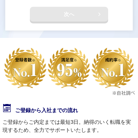
次へ
ご登録から入社までの流れ
ご登録からご内定までは最短3日。納得のいく転職を実
現するため、全力でサポートいたします。