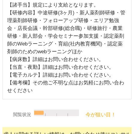
【諸手当】規定により支給となります。
【研修内容】中途研修(3ヶ月)・新人薬剤師研修・管
理薬剤師研修・フォローアップ研修・エリア勉強
会・店長会議・幹部研修(総合職)・研修旅行・農業
研修・新人部会・学会セミナー参加支援・認定薬剤
師のWebラーニング・育組(社内教育機関)・認定薬
剤師のためのwebラーニングほか
【病床数】詳細はお問い合わせください。
【当直・夜勤】詳細はお問い合わせください。
【電子カルテ】詳細はお問い合わせください。
【備考欄】その他ご不明な点はお気軽にお問い合わ
せください
今が狙い目！
閲覧状況