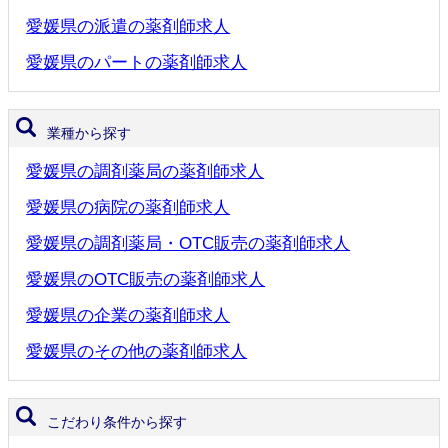
愛媛県の派遣の薬剤師求人
愛媛県のパートの薬剤師求人
業種から探す
愛媛県の調剤薬局の薬剤師求人
愛媛県の病院の薬剤師求人
愛媛県の調剤薬局・OTC販売の薬剤師求人
愛媛県のOTC販売の薬剤師求人
愛媛県の企業の薬剤師求人
愛媛県のその他の薬剤師求人
こだわり条件から探す