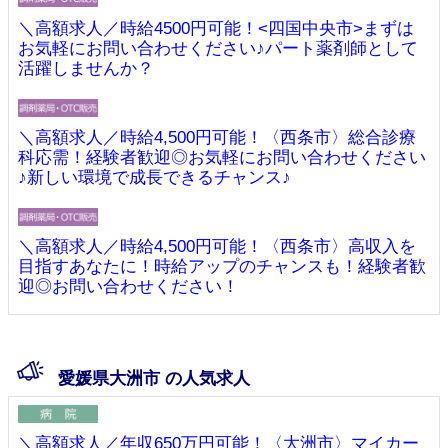
＼高額求人／時給4500円可能！<四国中央市>まずは
お気軽にお問い合わせください♪パート薬剤師として
活躍しませんか？
＼高額求人／時給4,500円可能！〈西条市〉総合診療
科応需！経験者歓迎◎お気軽にお問い合わせください
♪新しい環境で成長できるチャンス♪
＼高額求人／時給4,500円可能！〈西条市〉高収入を
目指すあなたに！時給アップのチャンスも！経験者歓
迎◎お問い合わせください！
愛媛県大洲市 の人気求人
＼高額求人／年収650万円可能！〈大洲市〉マイカー