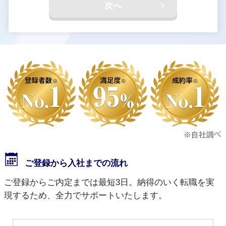
次へ
ご登録から入社までの流れ
ご登録からご内定までは最短3日。納得のいく転職を実
現するため、全力でサポートいたします。