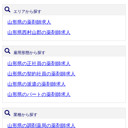
エリアから探す
山形県の薬剤師求人
山形県西村山郡の薬剤師求人
雇用形態から探す
山形県の正社員の薬剤師求人
山形県の契約社員の薬剤師求人
山形県の派遣の薬剤師求人
山形県のパートの薬剤師求人
業種から探す
山形県の調剤薬局の薬剤師求人