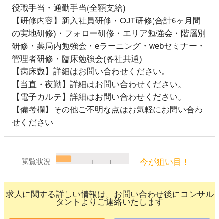
役職手当・通勤手当(全額支給)
【研修内容】新入社員研修・OJT研修(合計6ヶ月間
の実地研修)・フォロー研修・エリア勉強会・階層別
研修・薬局内勉強会・eラーニング・webセミナー・
管理者研修・臨床勉強会(各社共通)
【病床数】詳細はお問い合わせください。
【当直・夜勤】詳細はお問い合わせください。
【電子カルテ】詳細はお問い合わせください。
【備考欄】その他ご不明な点はお気軽にお問い合わ
せください
今が狙い目！
閲覧状況
求人に関する詳しい情報は、お問い合わせ後にコンサル
タントよりご連絡いたします