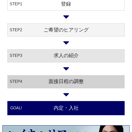
登録
STEP1
ご希望のヒアリング
STEP2
求人の紹介
STEP3
面接日程の調整
STEP4
内定・入社
GOAL!