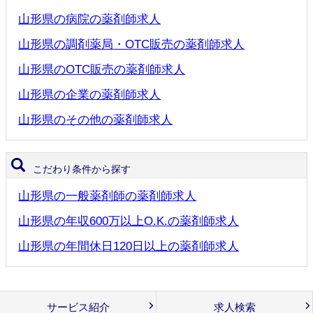
山形県の病院の薬剤師求人
山形県の調剤薬局・OTC販売の薬剤師求人
山形県のOTC販売の薬剤師求人
山形県の企業の薬剤師求人
山形県のその他の薬剤師求人
こだわり条件から探す
山形県の一般薬剤師の薬剤師求人
山形県の年収600万以上O.K.の薬剤師求人
山形県の年間休日120日以上の薬剤師求人
サービス紹介
求人検索