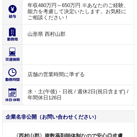
年収480万円～650万円 ※あなたのご経験、
能力を考慮して決定いたします。お気軽に
ご相談ください！
山形県 西村山郡
店舗の営業時間に準ずる
水・土(午後)・日祝 / 週休2日(祝日含まず) /
年間休日126日
企業名非公開（お問い合わせください）
〈西村山郡〉複数薬剤師体制なので安心◎皮膚