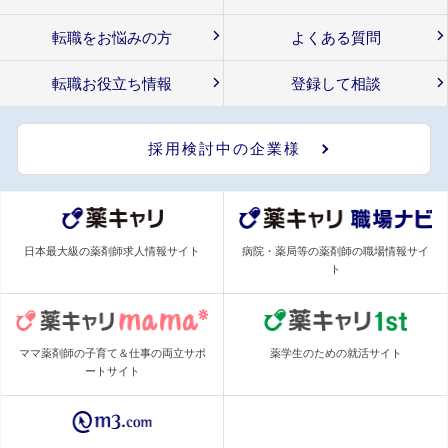
転職をお悩みの方
よくある質問
転職お役立ち情報
登録して相談
採用検討中の企業様
日本最大級の薬剤師求人情報サイト
病院・薬局等の薬剤師の職場情報サイ
ト
ママ薬剤師の子育て＆仕事の両立サポ
薬学生のための就活サイト
ートサイト