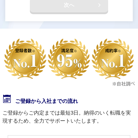
次へ
ご登録から入社までの流れ
ご登録からご内定までは最短3日。納得のいく転職を実
現するため、全力でサポートいたします。