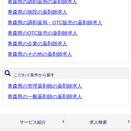
青森県の調剤薬局の薬剤師求人
青森県の病院の薬剤師求人
青森県の調剤薬局・OTC販売の薬剤師求人
青森県のOTC販売の薬剤師求人
青森県の企業の薬剤師求人
青森県のその他の薬剤師求人
こだわり条件から探す
青森県の管理薬剤師の薬剤師求人
青森県の一般薬剤師の薬剤師求人
サービス紹介
求人検索