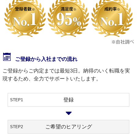
ご登録から入社までの流れ
ご登録からご内定までは最短3日。納得のいく転職を実
現するため、全力でサポートいたします。
登録
STEP1
ご希望のヒアリング
STEP2