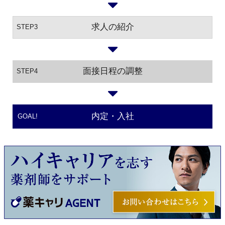
求人の紹介
STEP3
面接日程の調整
STEP4
内定・入社
GOAL!