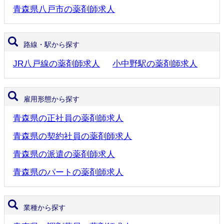
青森県八戸市の薬剤師求人
路線・駅から探す
JR八戸線の薬剤師求人
小中野駅の薬剤師求人
雇用形態から探す
青森県の正社員の薬剤師求人
青森県の契約社員の薬剤師求人
青森県の派遣の薬剤師求人
青森県のパートの薬剤師求人
業種から探す