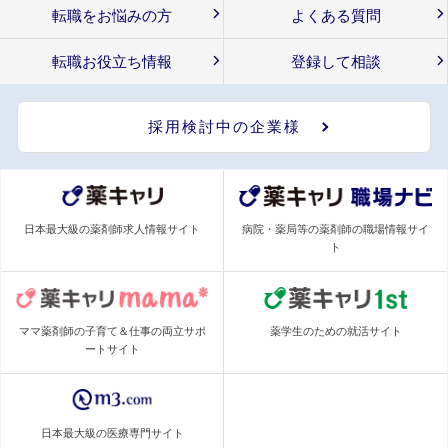
転職をお悩みの方
よくある質問
転職お役立ち情報
登録して相談
採用検討中の企業様
日本最大級の薬剤師求人情報サイト
病院・薬局等の薬剤師の職場情報サイ
ト
ママ薬剤師の子育て＆仕事の両立サポ
薬学生のための就活サイト
ートサイト
日本最大級の医療専門サイト