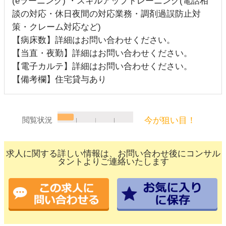
(eラーニング) ・スキルアップトレーニング(電話相
談の対応・休日夜間の対応業務・調剤過誤防止対
策・クレーム対応など)
【病床数】詳細はお問い合わせください。
【当直・夜勤】詳細はお問い合わせください。
【電子カルテ】詳細はお問い合わせください。
【備考欄】住宅貸与あり
今が狙い目！
閲覧状況
求人に関する詳しい情報は、お問い合わせ後にコンサル
タントよりご連絡いたします