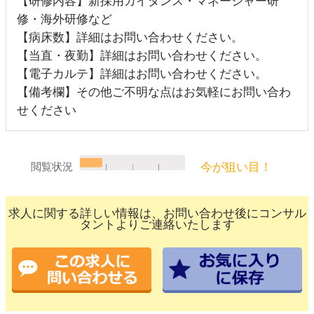
【研修内容】新採用ガイダンス・マネージャー研
修・海外研修など
【病床数】詳細はお問い合わせください。
【当直・夜勤】詳細はお問い合わせください。
【電子カルテ】詳細はお問い合わせください。
【備考欄】その他ご不明な点はお気軽にお問い合わ
せください
今が狙い目！
閲覧状況
求人に関する詳しい情報は、お問い合わせ後にコンサル
タントよりご連絡いたします