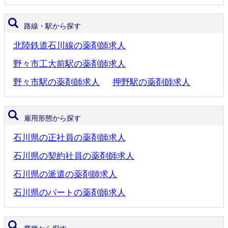
路線・駅から探す
北陸鉄道石川線の薬剤師求人
野々市工大前駅の薬剤師求人
野々市駅の薬剤師求人
押野駅の薬剤師求人
雇用形態から探す
石川県の正社員の薬剤師求人
石川県の契約社員の薬剤師求人
石川県の派遣の薬剤師求人
石川県のパートの薬剤師求人