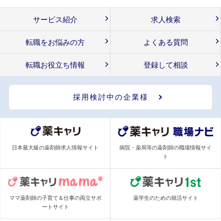
サービス紹介
求人検索
転職をお悩みの方
よくある質問
転職お役立ち情報
登録して相談
採用検討中の企業様
日本最大級の薬剤師求人情報サイト
病院・薬局等の薬剤師の職場情報サイ
ト
ママ薬剤師の子育て＆仕事の両立サポ
薬学生のための就活サイト
ートサイト