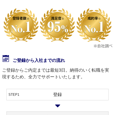
ご登録から入社までの流れ
ご登録からご内定までは最短3日。納得のいく転職を実
現するため、全力でサポートいたします。
登録
STEP1