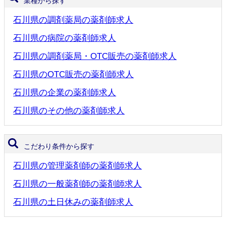
業種から探す
石川県の調剤薬局の薬剤師求人
石川県の病院の薬剤師求人
石川県の調剤薬局・OTC販売の薬剤師求人
石川県のOTC販売の薬剤師求人
石川県の企業の薬剤師求人
石川県のその他の薬剤師求人
こだわり条件から探す
石川県の管理薬剤師の薬剤師求人
石川県の一般薬剤師の薬剤師求人
石川県の土日休みの薬剤師求人