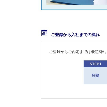
ご登録から入社までの流れ
ご登録からご内定までは最短3日