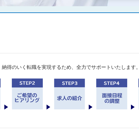
。納得のいく転職を実現するため、全力でサポートいたします