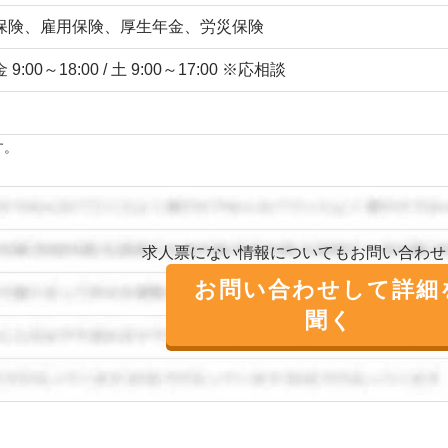
保険、雇用保険、厚生年金、労災保険
9:00～18:00 / 土 9:00～17:00 ※応相談
す。
求人票にない情報についてもお問い合わせ
お問い合わせして詳細
聞く