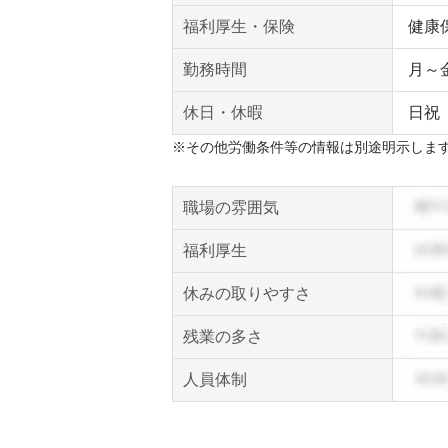
福利厚生・保険
健康
勤務時間
月～金 
休日・休暇
日祝
※その他労働条件等の情報は別途明示しま
職場の雰囲気
福利厚生
休みの取りやすさ
残業の多さ
人員体制