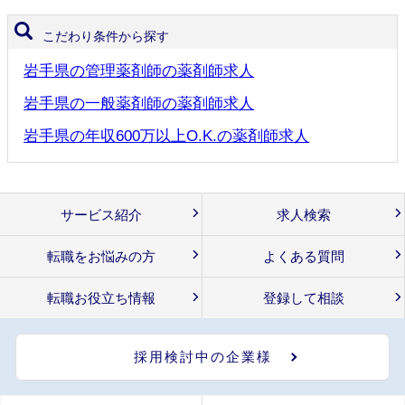
こだわり条件から探す
岩手県の管理薬剤師の薬剤師求人
岩手県の一般薬剤師の薬剤師求人
岩手県の年収600万以上O.K.の薬剤師求人
サービス紹介
求人検索
転職をお悩みの方
よくある質問
転職お役立ち情報
登録して相談
採用検討中の企業様