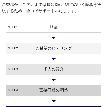
ご登録からご内定までは最短3日。納得のいく転職を実
現するため、全力でサポートいたします。
登録
STEP1
ご希望のヒアリング
STEP2
求人の紹介
STEP3
面接日程の調整
STEP4