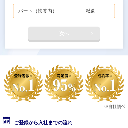
パート（扶養内）
派遣
次へ
ご登録から入社までの流れ