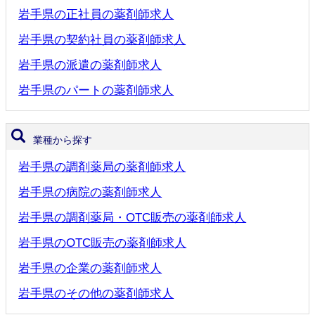
岩手県の正社員の薬剤師求人
岩手県の契約社員の薬剤師求人
岩手県の派遣の薬剤師求人
岩手県のパートの薬剤師求人
業種から探す
岩手県の調剤薬局の薬剤師求人
岩手県の病院の薬剤師求人
岩手県の調剤薬局・OTC販売の薬剤師求人
岩手県のOTC販売の薬剤師求人
岩手県の企業の薬剤師求人
岩手県のその他の薬剤師求人