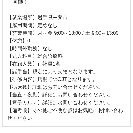
可能！
【就業場所】岩手県一関市
【雇用期間】定めなし
【営業時間】月～金 9:00～18:00 / 土 9:00～13:00
【休憩】0
【時間外勤務】なし
【処方科目】総合診療科
【在籍人数】正社員1名
【諸手当】規定により支給となります。
【研修内容】店舗でのOJTとなります。
【病床数】詳細はお問い合わせください。
【当直・夜勤】詳細はお問い合わせください。
【電子カルテ】詳細はお問い合わせください。
【備考欄】その他ご不明な点はお気軽にお問い合わ
せください