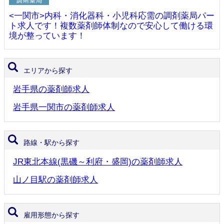
<一関市>内科・消化器科・小児科応需の調剤薬局パー
ト求人です！複数薬剤師体制なので安心して働ける環
境が整っています！
エリアから探す
岩手県の薬剤師求人
岩手県一関市の薬剤師求人
路線・駅から探す
JR東北本線(黒磯～利府・盛岡)の薬剤師求人
山ノ目駅の薬剤師求人
雇用形態から探す