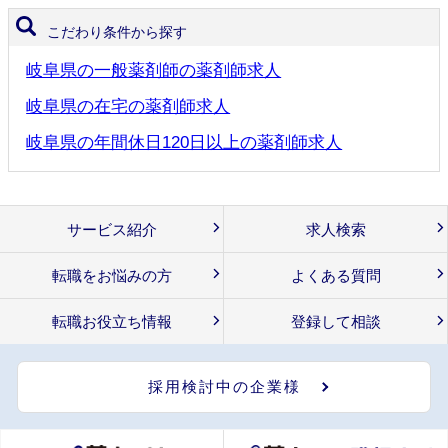
こだわり条件から探す
岐阜県の一般薬剤師の薬剤師求人
岐阜県の在宅の薬剤師求人
岐阜県の年間休日120日以上の薬剤師求人
サービス紹介
求人検索
転職をお悩みの方
よくある質問
転職お役立ち情報
登録して相談
採用検討中の企業様