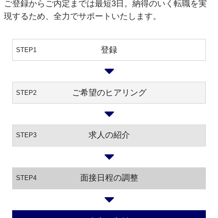
ご登録からご内定までは最短3日。納得のいく転職を実
現するため、全力でサポートいたします。
登録
STEP1
ご希望のヒアリング
STEP2
求人の紹介
STEP3
面接日程の調整
STEP4