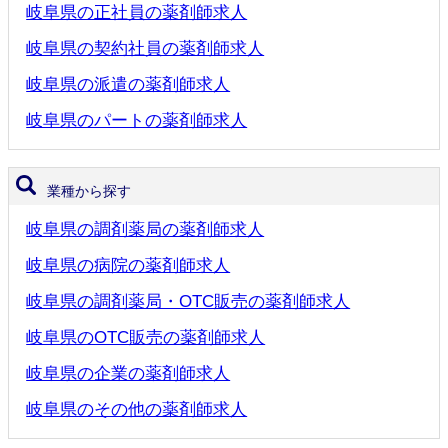
岐阜県の正社員の薬剤師求人
岐阜県の契約社員の薬剤師求人
岐阜県の派遣の薬剤師求人
岐阜県のパートの薬剤師求人
業種から探す
岐阜県の調剤薬局の薬剤師求人
岐阜県の病院の薬剤師求人
岐阜県の調剤薬局・OTC販売の薬剤師求人
岐阜県のOTC販売の薬剤師求人
岐阜県の企業の薬剤師求人
岐阜県のその他の薬剤師求人