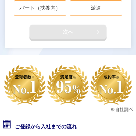
パート（扶養内）
派遣
次へ
ご登録から入社までの流れ