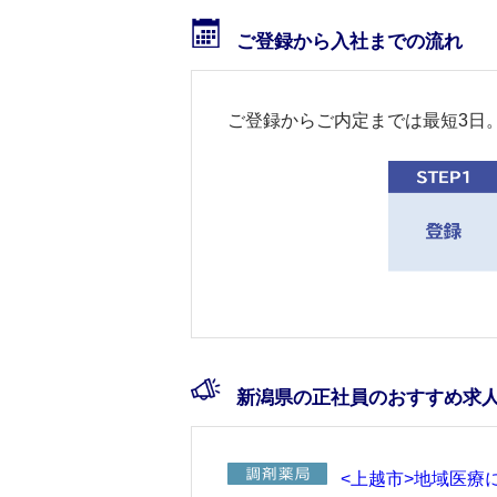
ご登録から入社までの流れ
ご登録からご内定までは最短3日
新潟県の正社員のおすすめ求
<上越市>地域医療