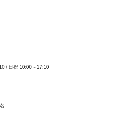
10 / 日祝 10:00～17:10
名