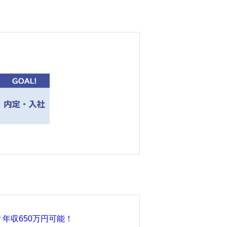
。
年収650万円可能！