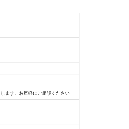
いたします。お気軽にご相談ください！