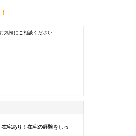
目！
。お気軽にご相談ください！
！在宅あり！在宅の経験をしっ