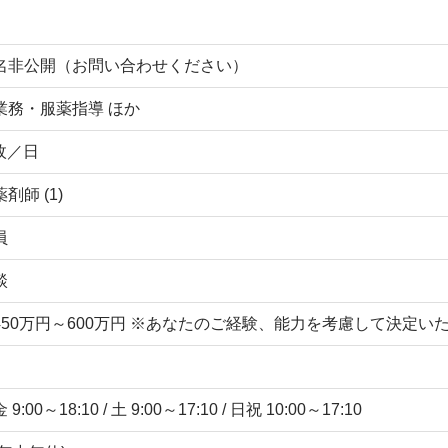
名非公開（お問い合わせください）
業務・服薬指導 ほか
 枚／日
剤師 (1)
員
談
450万円～600万円 ※あなたのご経験、能力を考慮して決定
9:00～18:10 / 土 9:00～17:10 / 日祝 10:00～17:10