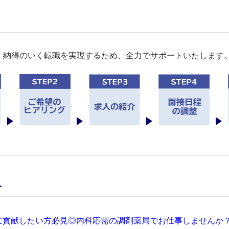
。納得のいく転職を実現するため、全力でサポートいたします
人
に貢献したい方必見◎内科応需の調剤薬局でお仕事しませんか？