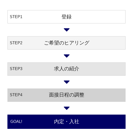
登録
STEP1
ご希望のヒアリング
STEP2
求人の紹介
STEP3
面接日程の調整
STEP4
内定・入社
GOAL!