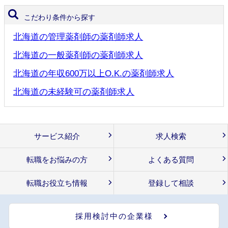
こだわり条件から探す
北海道の管理薬剤師の薬剤師求人
北海道の一般薬剤師の薬剤師求人
北海道の年収600万以上O.K.の薬剤師求人
北海道の未経験可の薬剤師求人
サービス紹介
求人検索
転職をお悩みの方
よくある質問
転職お役立ち情報
登録して相談
採用検討中の企業様