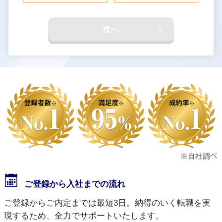
次へ
ご登録から入社までの流れ
ご登録からご内定までは最短3日。納得のいく転職を実
現するため、全力でサポートいたします。