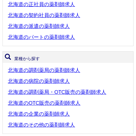
北海道の正社員の薬剤師求人
北海道の契約社員の薬剤師求人
北海道の派遣の薬剤師求人
北海道のパートの薬剤師求人
業種から探す
北海道の調剤薬局の薬剤師求人
北海道の病院の薬剤師求人
北海道の調剤薬局・OTC販売の薬剤師求人
北海道のOTC販売の薬剤師求人
北海道の企業の薬剤師求人
北海道のその他の薬剤師求人