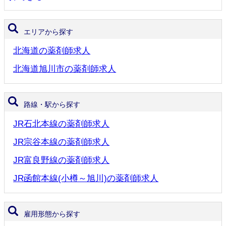
エリアから探す
北海道の薬剤師求人
北海道旭川市の薬剤師求人
路線・駅から探す
JR石北本線の薬剤師求人
JR宗谷本線の薬剤師求人
JR富良野線の薬剤師求人
JR函館本線(小樽～旭川)の薬剤師求人
雇用形態から探す