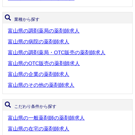
業種から探す
富山県の調剤薬局の薬剤師求人
富山県の病院の薬剤師求人
富山県の調剤薬局・OTC販売の薬剤師求人
富山県のOTC販売の薬剤師求人
富山県の企業の薬剤師求人
富山県のその他の薬剤師求人
こだわり条件から探す
富山県の一般薬剤師の薬剤師求人
富山県の在宅の薬剤師求人