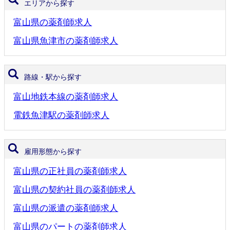
エリアから探す
富山県の薬剤師求人
富山県魚津市の薬剤師求人
路線・駅から探す
富山地鉄本線の薬剤師求人
電鉄魚津駅の薬剤師求人
雇用形態から探す
富山県の正社員の薬剤師求人
富山県の契約社員の薬剤師求人
富山県の派遣の薬剤師求人
富山県のパートの薬剤師求人