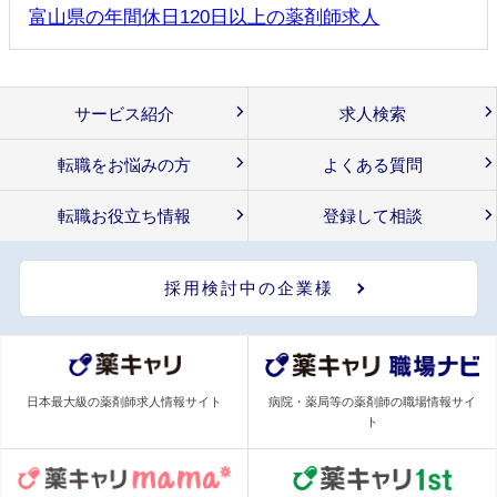
富山県の年間休日120日以上の薬剤師求人
サービス紹介
求人検索
転職をお悩みの方
よくある質問
転職お役立ち情報
登録して相談
採用検討中の企業様
日本最大級の薬剤師求人情報サイト
病院・薬局等の薬剤師の職場情報サイ
ト