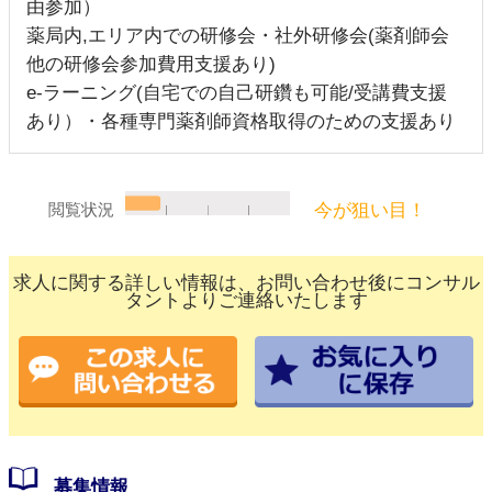
由参加）
薬局内,エリア内での研修会・社外研修会(薬剤師会
他の研修会参加費用支援あり)
e‐ラーニング(自宅での自己研鑽も可能/受講費支援
あり）・各種専門薬剤師資格取得のための支援あり
今が狙い目！
閲覧状況
求人に関する詳しい情報は、お問い合わせ後にコンサル
タントよりご連絡いたします
募集情報