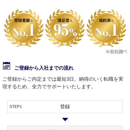
ご登録から入社までの流れ
ご登録からご内定までは最短3日。納得のいく転職を実
現するため、全力でサポートいたします。
登録
STEP1