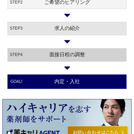
ご希望のヒアリング
STEP2
求人の紹介
STEP3
面接日程の調整
STEP4
内定・入社
GOAL!