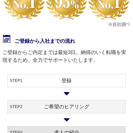
ご登録から入社までの流れ
ご登録からご内定までは最短3日。納得のいく転職を実
現するため、全力でサポートいたします。
登録
STEP1
ご希望のヒアリング
STEP2
求人の紹介
STEP3