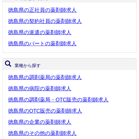
徳島県の正社員の薬剤師求人
徳島県の契約社員の薬剤師求人
徳島県の派遣の薬剤師求人
徳島県のパートの薬剤師求人
業種から探す
徳島県の調剤薬局の薬剤師求人
徳島県の病院の薬剤師求人
徳島県の調剤薬局・OTC販売の薬剤師求人
徳島県のOTC販売の薬剤師求人
徳島県の企業の薬剤師求人
徳島県のその他の薬剤師求人