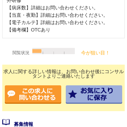
外研修
【病床数】詳細はお問い合わせください。
【当直・夜勤】詳細はお問い合わせください。
【電子カルテ】詳細はお問い合わせください。
【備考欄】OTCあり
今が狙い目！
閲覧状況
求人に関する詳しい情報は、お問い合わせ後にコンサル
タントよりご連絡いたします
募集情報