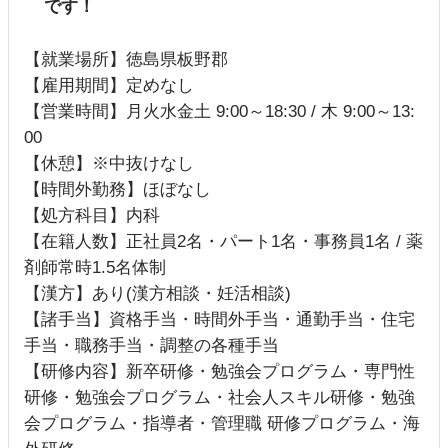
です！
【就業場所】徳島県板野郡
【雇用期間】定めなし
【営業時間】月火水金土 9:00～18:30 / 木 9:00～13:
00
【休憩】※中抜けなし
【時間外勤務】ほぼなし
【処方科目】内科
【在籍人数】正社員2名・パート1名・事務員1名 / 薬
剤師常時1.5名体制
【漢方】あり(漢方相談・妊活相談)
【諸手当】資格手当・時間外手当・通勤手当・住宅
手当・職務手当・調整の各種手当
【研修内容】新卒研修・勉強会プログラム・専門性
研修・勉強会プログラム・社会人スキル研修・勉強
会プログラム・指導者・管理職 研修プログラム・海