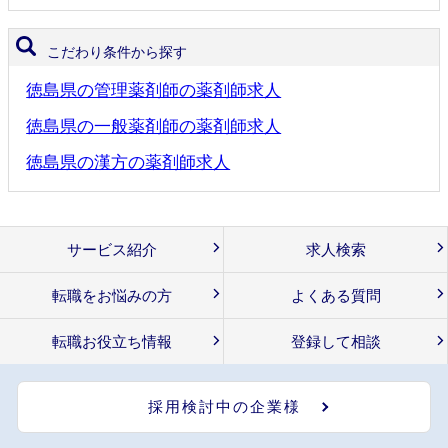
こだわり条件から探す
徳島県の管理薬剤師の薬剤師求人
徳島県の一般薬剤師の薬剤師求人
徳島県の漢方の薬剤師求人
サービス紹介
求人検索
転職をお悩みの方
よくある質問
転職お役立ち情報
登録して相談
採用検討中の企業様