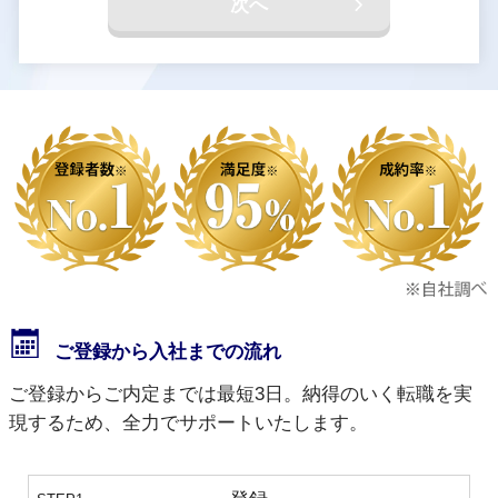
次へ
ご登録から入社までの流れ
ご登録からご内定までは最短3日。納得のいく転職を実
現するため、全力でサポートいたします。