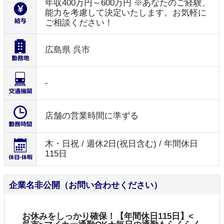
年収400万円～600万円 ※あなたのご経験、
能力を考慮して決定いたします。お気軽に
ご相談ください！
広島県 呉市
-
店舗の営業時間に準ずる
木・日祝 / 週休2日(祝日含む) / 年間休日
115日
企業名非公開（お問い合わせください）
お休みをしっかり確保！【年間休日115日】<