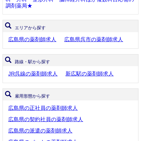
調剤薬局★
エリアから探す
広島県の薬剤師求人
広島県呉市の薬剤師求人
路線・駅から探す
JR呉線の薬剤師求人
新広駅の薬剤師求人
雇用形態から探す
広島県の正社員の薬剤師求人
広島県の契約社員の薬剤師求人
広島県の派遣の薬剤師求人