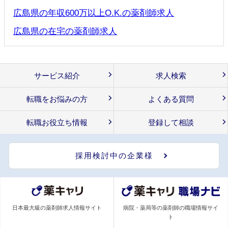
広島県の年収600万以上O.K.の薬剤師求人
広島県の在宅の薬剤師求人
サービス紹介
求人検索
転職をお悩みの方
よくある質問
転職お役立ち情報
登録して相談
採用検討中の企業様
日本最大級の薬剤師求人情報サイト
病院・薬局等の薬剤師の職場情報サイ
ト