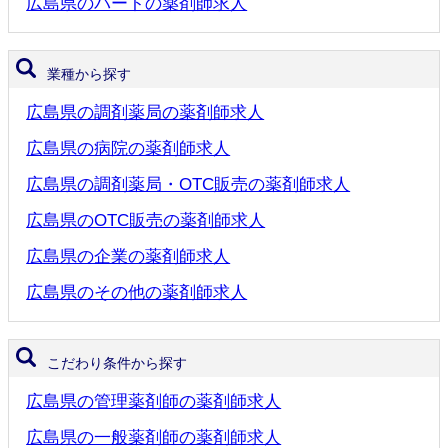
広島県のパートの薬剤師求人
業種から探す
広島県の調剤薬局の薬剤師求人
広島県の病院の薬剤師求人
広島県の調剤薬局・OTC販売の薬剤師求人
広島県のOTC販売の薬剤師求人
広島県の企業の薬剤師求人
広島県のその他の薬剤師求人
こだわり条件から探す
広島県の管理薬剤師の薬剤師求人
広島県の一般薬剤師の薬剤師求人