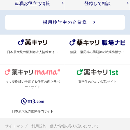
転職お役立ち情報
登録して相談
採用検討中の企業様
日本最大級の薬剤師求人情報サイト
病院・薬局等の薬剤師の職場情報サイ
ト
ママ薬剤師の子育て＆仕事の両立サポ
薬学生のための就活サイト
ートサイト
日本最大級の医療専門サイト
サイトマップ
利用規約
個人情報の取り扱いについて