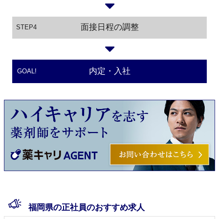
面接日程の調整
STEP4
内定・入社
GOAL!
福岡県の正社員のおすすめ求人