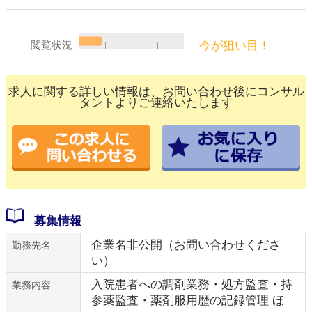
今が狙い目！
閲覧状況
求人に関する詳しい情報は、お問い合わせ後にコンサル
タントよりご連絡いたします
募集情報
企業名非公開（お問い合わせくださ
勤務先名
い）
入院患者への調剤業務・処方監査・持
業務内容
参薬監査・薬剤服用歴の記録管理 ほ