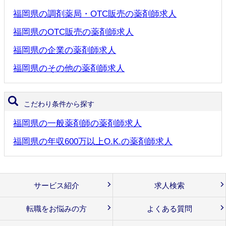
福岡県の調剤薬局・OTC販売の薬剤師求人
福岡県のOTC販売の薬剤師求人
福岡県の企業の薬剤師求人
福岡県のその他の薬剤師求人
こだわり条件から探す
福岡県の一般薬剤師の薬剤師求人
福岡県の年収600万以上O.K.の薬剤師求人
サービス紹介
求人検索
転職をお悩みの方
よくある質問