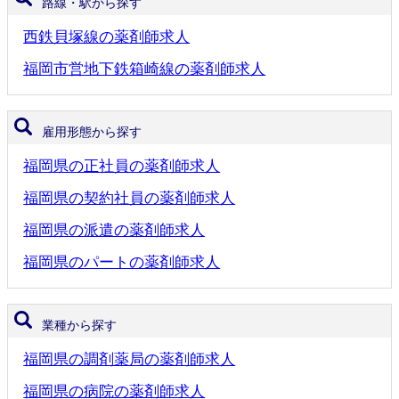
路線・駅から探す
西鉄貝塚線の薬剤師求人
福岡市営地下鉄箱崎線の薬剤師求人
雇用形態から探す
福岡県の正社員の薬剤師求人
福岡県の契約社員の薬剤師求人
福岡県の派遣の薬剤師求人
福岡県のパートの薬剤師求人
業種から探す
福岡県の調剤薬局の薬剤師求人
福岡県の病院の薬剤師求人