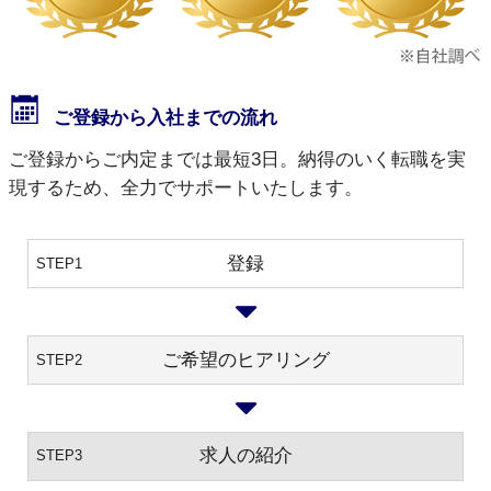
ご登録から入社までの流れ
ご登録からご内定までは最短3日。納得のいく転職を実
現するため、全力でサポートいたします。
登録
STEP1
ご希望のヒアリング
STEP2
求人の紹介
STEP3