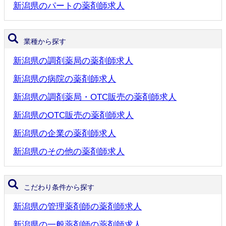
新潟県のパートの薬剤師求人
業種から探す
新潟県の調剤薬局の薬剤師求人
新潟県の病院の薬剤師求人
新潟県の調剤薬局・OTC販売の薬剤師求人
新潟県のOTC販売の薬剤師求人
新潟県の企業の薬剤師求人
新潟県のその他の薬剤師求人
こだわり条件から探す
新潟県の管理薬剤師の薬剤師求人
新潟県の一般薬剤師の薬剤師求人