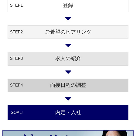
登録
STEP1
ご希望のヒアリング
STEP2
求人の紹介
STEP3
面接日程の調整
STEP4
内定・入社
GOAL!