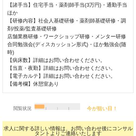
【諸手当】住宅手当・薬剤師手当(3万円)・通勤手当
ほか
【研修内容】社会人基礎研修・薬剤師基礎研修・調
剤/投薬/監査基礎研修
店舗業務研修・ワークショップ研修・メンター研修
合同勉強会(ディスカッション形式)・ほか勉強会(随
時)
【病床数】詳細はお問い合わせください。
【当直・夜勤】詳細はお問い合わせください。
【電子カルテ】詳細はお問い合わせください。
【備考欄】休憩室あり
今が狙い目！
閲覧状況
求人に関する詳しい情報は、お問い合わせ後にコンサル
タントよりご連絡いたします