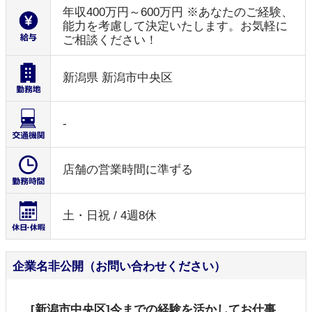
年収400万円～600万円 ※あなたのご経験、
能力を考慮して決定いたします。お気軽に
ご相談ください！
新潟県 新潟市中央区
-
店舗の営業時間に準ずる
土・日祝 / 4週8休
企業名非公開（お問い合わせください）
[新潟市中央区]今までの経験を活かしてお仕事