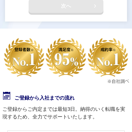
次へ
ご登録から入社までの流れ
ご登録からご内定までは最短3日。納得のいく転職を実
現するため、全力でサポートいたします。