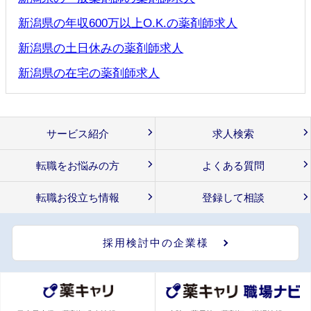
新潟県の年収600万以上O.K.の薬剤師求人
新潟県の土日休みの薬剤師求人
新潟県の在宅の薬剤師求人
サービス紹介
求人検索
転職をお悩みの方
よくある質問
転職お役立ち情報
登録して相談
採用検討中の企業様