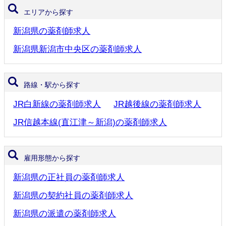
エリアから探す
新潟県の薬剤師求人
新潟県新潟市中央区の薬剤師求人
路線・駅から探す
JR白新線の薬剤師求人
JR越後線の薬剤師求人
JR信越本線(直江津～新潟)の薬剤師求人
雇用形態から探す
新潟県の正社員の薬剤師求人
新潟県の契約社員の薬剤師求人
新潟県の派遣の薬剤師求人