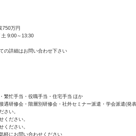
750万円
 9:00～13:30
ての詳細はお問い合わせ下さい
・繁忙手当・役職手当・住宅手当 ほか
接遇研修会・階層別研修会・社外セミナー派遣・学会派遣(発表)
ださい。
せください。
せください。
気軽にお問い合わせください