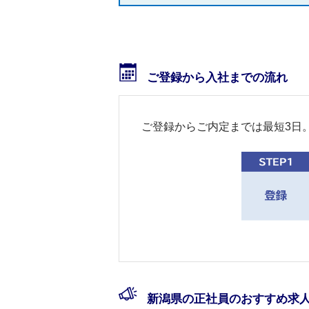
ご登録から入社までの流れ
ご登録からご内定までは最短3日
新潟県の正社員のおすすめ求