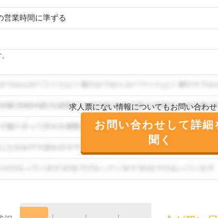
の営業時間に準ずる
す。
求人票にない情報についてもお問い合わせ
お問い合わせして詳細
聞く