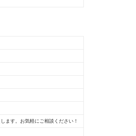
いたします。お気軽にご相談ください！