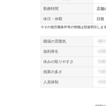
勤務時間
店舗
休日・休暇
日祝
※その他労働条件等の情報は別途明示しま
職場の雰囲気
福利厚生
休みの取りやすさ
残業の多さ
人員体制