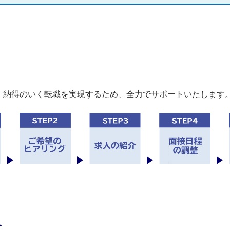
。納得のいく転職を実現するため、全力でサポートいたします
人