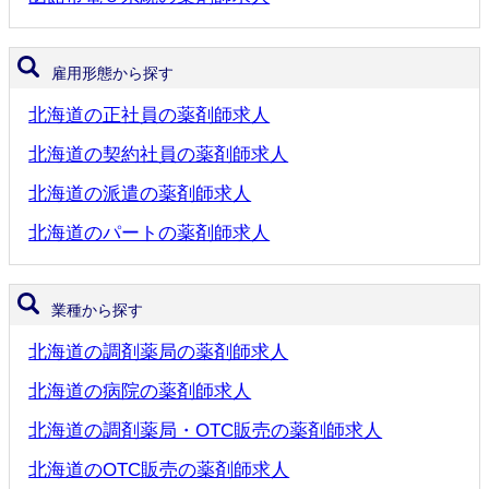
雇用形態から探す
北海道の正社員の薬剤師求人
北海道の契約社員の薬剤師求人
北海道の派遣の薬剤師求人
北海道のパートの薬剤師求人
業種から探す
北海道の調剤薬局の薬剤師求人
北海道の病院の薬剤師求人
北海道の調剤薬局・OTC販売の薬剤師求人
北海道のOTC販売の薬剤師求人