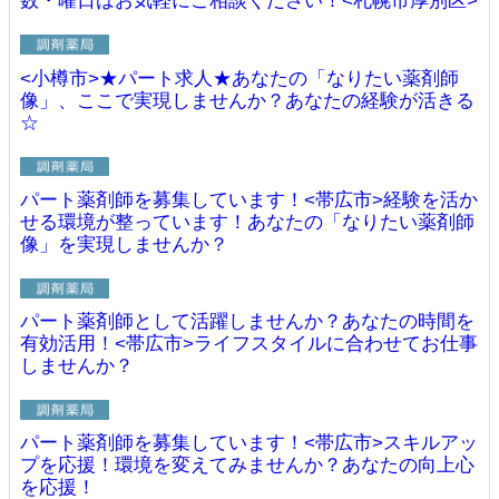
数・曜日はお気軽にご相談ください！<札幌市厚別区>
<小樽市>★パート求人★あなたの「なりたい薬剤師
像」、ここで実現しませんか？あなたの経験が活きる
☆
パート薬剤師を募集しています！<帯広市>経験を活か
せる環境が整っています！あなたの「なりたい薬剤師
像」を実現しませんか？
パート薬剤師として活躍しませんか？あなたの時間を
有効活用！<帯広市>ライフスタイルに合わせてお仕事
しませんか？
パート薬剤師を募集しています！<帯広市>スキルアッ
プを応援！環境を変えてみませんか？あなたの向上心
を応援！