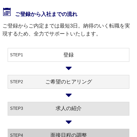
ご登録から入社までの流れ
ご登録からご内定までは最短3日。納得のいく転職を実
現するため、全力でサポートいたします。
登録
STEP1
ご希望のヒアリング
STEP2
求人の紹介
STEP3
面接日程の調整
STEP4