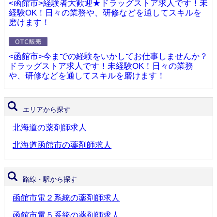
<函館市>経験者大歓迎★ドラッグストア求人です！未
経験OK！日々の業務や、研修などを通してスキルを
磨けます！
<函館市>今までの経験をいかしてお仕事しませんか？
ドラッグストア求人です！未経験OK！日々の業務
や、研修などを通してスキルを磨けます！
エリアから探す
北海道の薬剤師求人
北海道函館市の薬剤師求人
路線・駅から探す
函館市電２系統の薬剤師求人
函館市電５系統の薬剤師求人