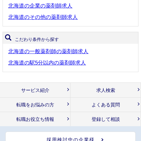
北海道の企業の薬剤師求人
北海道のその他の薬剤師求人
こだわり条件から探す
北海道の一般薬剤師の薬剤師求人
北海道の駅5分以内の薬剤師求人
サービス紹介
求人検索
転職をお悩みの方
よくある質問
転職お役立ち情報
登録して相談
採用検討中の企業様