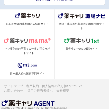
日本最大級の薬剤師求人情報サイト
病院・薬局等の薬剤師の職場情報サイ
ト
ママ薬剤師の子育て＆仕事の両立サポ
薬学生のための就活サイト
ートサイト
日本最大級の医療専門サイト
サイトマップ
利用規約
個人情報の取り扱いについて
お問い合わせ
採用ご担当者様へ
会社概要
©2009 - 2026 M3 Career, Inc. All Rights Reserved.