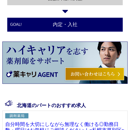
内定・入社
GOAL!
北海道のパートのおすすめ求人
自分時間を大切にしながら無理なく働ける◎勤務日