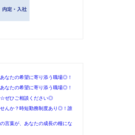
。あなたの希望に寄り添う職場◎！
？あなたの希望に寄り添う職場◎！
能☆ぜひご相談ください◎
ませんか？時短勤務制度あり◎！誰
」の言葉が、あなたの成長の糧にな