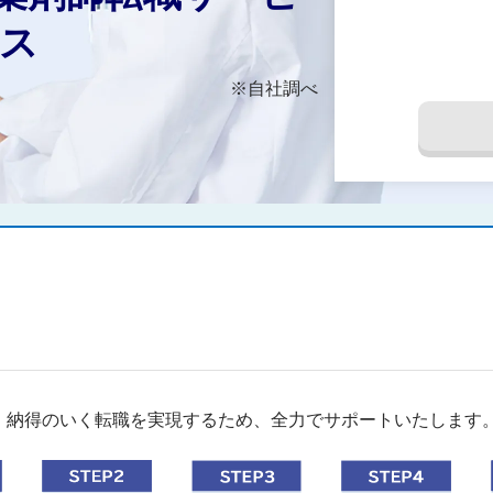
ス
※自社調べ
。納得のいく転職を実現するため、全力でサポートいたします