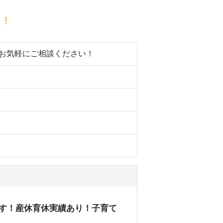
目！
。お気軽にご相談ください！
ます！産休育休実績あり！子育て