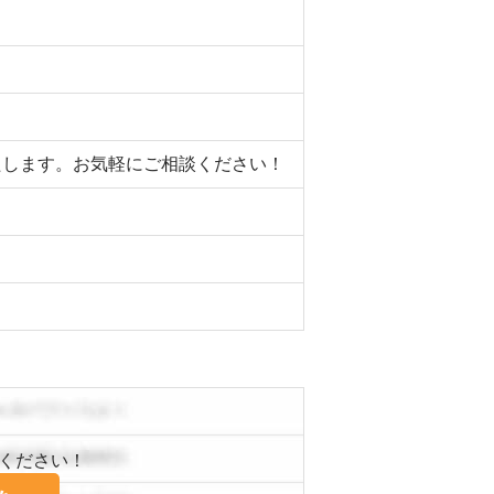
いたします。お気軽にご相談ください！
ください！