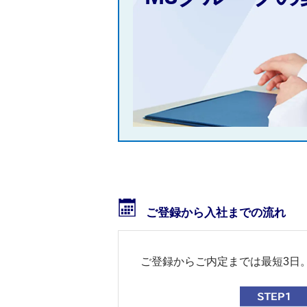
ご登録から入社までの流れ
ご登録からご内定までは最短3日